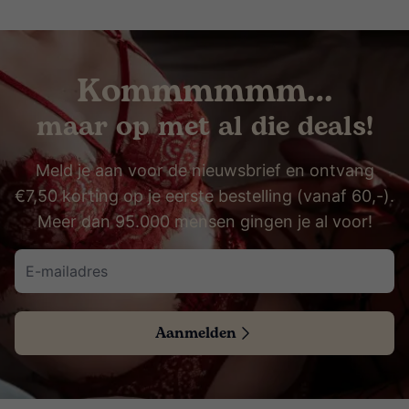
Kommmmmm…
maar op met al die deals!
Meld je aan voor de nieuwsbrief en ontvang
€7,50 korting op je eerste bestelling (vanaf 60,-).
Meer dan 95.000 mensen gingen je al voor!
Aanmelden