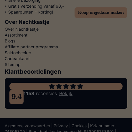
‣ Snelle bezorging
‣ Gratis verzending vanaf 60,-
Koop ongedaan maken
‣ Spaarpunten = korting!
Over Nachtkastje
Over Nachtkastje
Assortiment
Blogs
Affiliate partner programma
Saldochecker
Cadeaukaart
Sitemap
Klantbeoordelingen
1158
recensies
Bekijk
9.4
Algemene voorwaarden
|
Privacy
|
Cookies
| KvK-nummer:
74695800 | Btw-identificatienummer: NL859995768B01 |