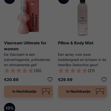
Viacream Ultimate for
Pillow & Body Mist
women
De Viacream is een
Een spray voor jouw
lustverhogende, prikkelende
beddengoed en lichaam in de
en stimulerende gel!
heerlijke Seductive geur!
(35)
(21)
€20.69
€29.69
In Nachtkastje
In Nachtkastje
10%