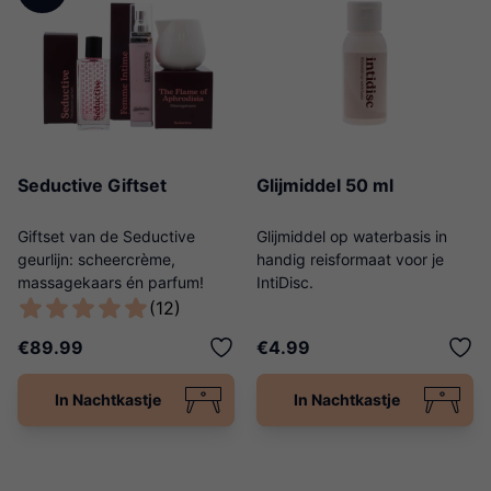
Seductive Giftset
Glijmiddel 50 ml
Giftset van de Seductive
Glijmiddel op waterbasis in
geurlijn: scheercrème,
handig reisformaat voor je
massagekaars én parfum!
IntiDisc.
(12)
€89.99
€4.99
In Nachtkastje
In Nachtkastje