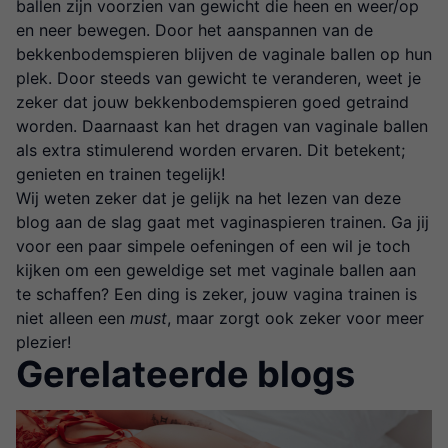
ballen zijn voorzien van gewicht die heen en weer/op
en neer bewegen. Door het aanspannen van de
bekkenbodemspieren blijven de vaginale ballen op hun
plek. Door steeds van gewicht te veranderen, weet je
zeker dat jouw bekkenbodemspieren goed getraind
worden. Daarnaast kan het dragen van vaginale ballen
als extra stimulerend worden ervaren. Dit betekent;
genieten en trainen tegelijk!
Wij weten zeker dat je gelijk na het lezen van deze
blog aan de slag gaat met vaginaspieren trainen. Ga jij
voor een paar simpele oefeningen of een wil je toch
kijken om een geweldige set met vaginale ballen aan
te schaffen? Een ding is zeker, jouw vagina trainen is
niet alleen een
must
, maar zorgt ook zeker voor meer
plezier!
Gerelateerde blogs