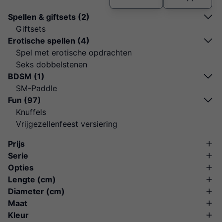
Spellen & giftsets (2)
Giftsets
Erotische spellen (4)
Spel met erotische opdrachten
Seks dobbelstenen
BDSM (1)
SM-Paddle
Fun (97)
Knuffels
Vrijgezellenfeest versiering
Prijs
Serie
Opties
Lengte (cm)
Diameter (cm)
Maat
Kleur