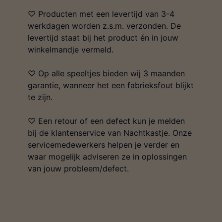
♡ Producten met een levertijd van 3-4
werkdagen worden z.s.m. verzonden. De
levertijd staat bij het product én in jouw
winkelmandje vermeld.
♡ Op alle speeltjes bieden wij 3 maanden
garantie, wanneer het een fabrieksfout blijkt
te zijn.
♡ Een retour of een defect kun je melden
bij de klantenservice van Nachtkastje. Onze
servicemedewerkers helpen je verder en
waar mogelijk adviseren ze in oplossingen
van jouw probleem/defect.