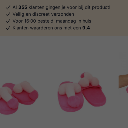
Al
355
klanten gingen je voor bij dit product!
Veilig en discreet verzonden
Voor 16:00 besteld, maandag in huis
Klanten waarderen ons met een
9,4