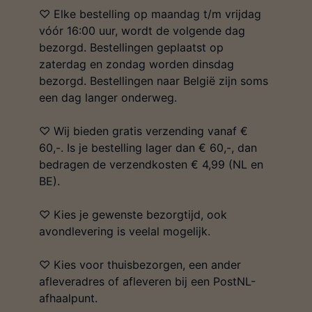
♡ Elke bestelling op maandag t/m vrijdag
vóór 16:00 uur, wordt de volgende dag
bezorgd. Bestellingen geplaatst op
zaterdag en zondag worden dinsdag
bezorgd. Bestellingen naar België zijn soms
een dag langer onderweg.
♡ Wij bieden gratis verzending vanaf €
60,-. Is je bestelling lager dan € 60,-, dan
bedragen de verzendkosten € 4,99 (NL en
BE).
♡ Kies je gewenste bezorgtijd, ook
avondlevering is veelal mogelijk.
♡ Kies voor thuisbezorgen, een ander
afleveradres of afleveren bij een PostNL-
afhaalpunt.