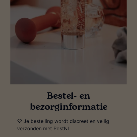
Bestel- en
bezorginformatie
♡ Je bestelling wordt discreet en veilig
verzonden met PostNL.