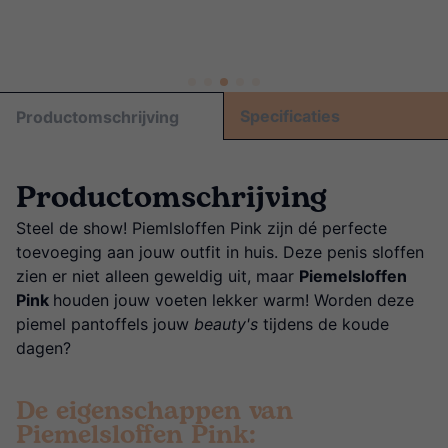
Specificaties
Productomschrijving
Productomschrijving
Steel de show! Piemlsloffen Pink zijn dé perfecte
toevoeging aan jouw outfit in huis. Deze penis sloffen
zien er niet alleen geweldig uit, maar
Piemelsloffen
Pink
houden jouw voeten lekker warm! Worden deze
piemel pantoffels jouw
beauty's
tijdens de koude
dagen?
De eigenschappen van
Piemelsloffen Pink: