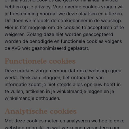
hebben op je privacy. Voor overige cookies vragen wij
je toestemming voordat we deze plaatsen en uitlezen.
Dit doen we middels de cookiebanner in de webshop.
Hier is het mogelijk om de cookies te accepteren of te
weigeren. Zolang deze niet worden geaccepteerd
worden de benodigde en functionele cookies volgens
de AVG wet geanonimiseerd geplaatst.
Functionele cookies
Deze cookies zorgen ervoor dat onze webshop goed
werkt. Denk aan inloggen, het onthouden van
informatie zodat je niet steeds alles opnieuw hoeft in
te vullen, artikelen in je winkelmandje leggen en je
winkelmandje onthouden.
Analytische cookies
Met deze cookies meten en analyseren we hoe je onze
webshop gebruikt en wat we kunnen veranderen om