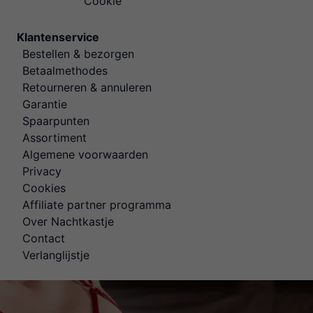
Cookie
Klantenservice
Bestellen & bezorgen
Betaalmethodes
Retourneren & annuleren
Garantie
Spaarpunten
Assortiment
Algemene voorwaarden
Privacy
Cookies
Affiliate partner programma
Over Nachtkastje
Contact
Verlanglijstje