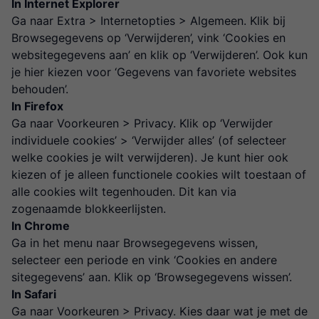
In Internet Explorer
Ga naar Extra > Internetopties > Algemeen. Klik bij
Browsegegevens op ‘Verwijderen’, vink ‘Cookies en
websitegegevens aan’ en klik op ‘Verwijderen’. Ook kun
je hier kiezen voor ‘Gegevens van favoriete websites
behouden’.
In Firefox
Ga naar Voorkeuren > Privacy. Klik op ‘Verwijder
individuele cookies’ > ‘Verwijder alles’ (of selecteer
welke cookies je wilt verwijderen). Je kunt hier ook
kiezen of je alleen functionele cookies wilt toestaan of
alle cookies wilt tegenhouden. Dit kan via
zogenaamde blokkeerlijsten.
In Chrome
Ga in het menu naar Browsegegevens wissen,
selecteer een periode en vink ‘Cookies en andere
sitegegevens’ aan. Klik op ‘Browsegegevens wissen’.
In Safari
Ga naar Voorkeuren > Privacy. Kies daar wat je met de