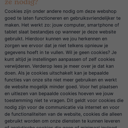
ze nodig?
Cookies zijn onder andere nodig om deze webshop
goed te laten functioneren en gebruiksvriendelijker te
maken. Het werkt zo: jouw computer, smartphone of
tablet slaat bestandjes op wanneer je deze website
gebruikt. Hierdoor kunnen we jou herkennen en
zorgen we ervoor dat je niet telkens opnieuw je
gegevens hoeft in te vullen. Wil je geen cookies? Je
kunt altijd je instellingen aanpassen of zelf cookies
verwijderen. Verderop lees je meer over je dat kan
doen. Als je cookies uitschakelt kan je bepaalde
functies van onze site niet meer gebruiken en werkt
de website mogelijk minder goed. Voor het plaatsen
en uitlezen van bepaalde cookies hoeven we jouw
toestemming niet te vragen. Dit geldt voor cookies die
nodig zijn voor de communicatie via internet en voor
de functionaliteiten van de website, cookies die alleen
gebruikt worden om onze diensten te kunnen leveren
of analytische cookies die geen of minimaal invloed