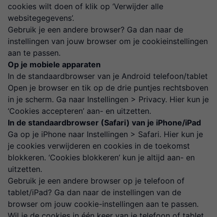
cookies wilt doen of klik op ‘Verwijder alle
websitegegevens’.
Gebruik je een andere browser? Ga dan naar de
instellingen van jouw browser om je cookieinstellingen
aan te passen.
Op je mobiele apparaten
In de standaardbrowser van je Android telefoon/tablet
Open je browser en tik op de drie puntjes rechtsboven
in je scherm. Ga naar Instellingen > Privacy. Hier kun je
‘Cookies accepteren’ aan- en uitzetten.
In de standaardbrowser (Safari) van je iPhone/iPad
Ga op je iPhone naar Instellingen > Safari. Hier kun je
je cookies verwijderen en cookies in de toekomst
blokkeren. ‘Cookies blokkeren’ kun je altijd aan- en
uitzetten.
Gebruik je een andere browser op je telefoon of
tablet/iPad? Ga dan naar de instellingen van de
browser om jouw cookie-instellingen aan te passen.
Wil je de cookies in één keer van je telefoon of tablet