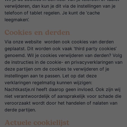
verwijderen, dan kun je dit via de instellingen van je
telefoon of tablet regelen. Je kunt de ‘cache
leegmaken’.
Cookies en derden
Via onze website
worden ook cookies van derden
geplaatst. Dit worden ook vaak ‘third party cookies’
genoemd. Wil je cookies verwijderen van derden? Volg
de instructies in de cookie- en privacyverklaringen van
deze partijen om de cookies te verwijderen of je
instellingen aan te passen. Let op dat deze
verklaringen regelmatig kunnen wijzigen:
Nachtkastje.nl heeft daarop geen invloed. Ook zijn wij
niet verantwoordelijk of aansprakelijk voor schade die
veroorzaakt wordt door het handelen of nalaten van
derde partijen.
Actuele cookielijst