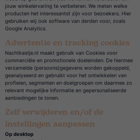
jouw winkelervaring te verbeteren. We meten welke
producten het interessantst zijn voor bezoekers. Hier
gebruiken wij ook software van derden voor, zoals
Google Analytics.
Advertentie en tracking cookies
Nachtkastje.nl maakt gebruik van Cookies voor
commerciële en promotionele doeleinden. De hiermee
verzamelde (persoons)gegevens worden gekoppeld,
geanalyseerd en gebruikt voor het ontwikkelen van
profielen, segmenten en doelgroepen om daarmee zo
relevant mogelijke informatie en gepersonaliseerde
aanbiedingen te tonen.
Zelf verwijderen en/of de
instellingen aanpassen
Op desktop