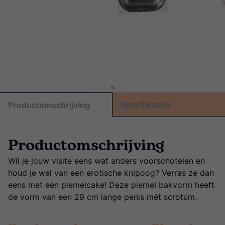
Specificaties
Productomschrijving
Productomschrijving
Wil je jouw visite eens wat anders voorschotelen en
houd je wel van een erotische knipoog? Verras ze dan
eens met een piemelcake! Deze piemel bakvorm heeft
de vorm van een 29 cm lange penis mét scrotum.