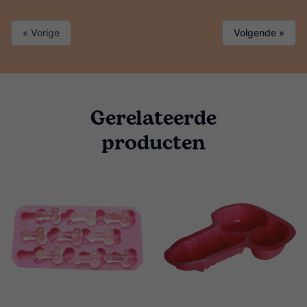
« Vorige
Volgende »
Gerelateerde
producten