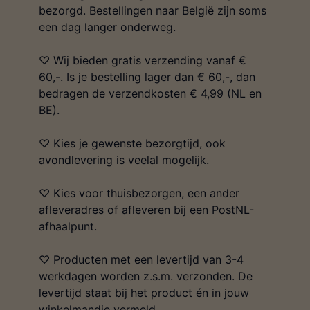
bezorgd. Bestellingen naar België zijn soms
een dag langer onderweg.
♡ Wij bieden gratis verzending vanaf €
60,-. Is je bestelling lager dan € 60,-, dan
bedragen de verzendkosten € 4,99 (NL en
BE).
♡ Kies je gewenste bezorgtijd, ook
avondlevering is veelal mogelijk.
♡ Kies voor thuisbezorgen, een ander
afleveradres of afleveren bij een PostNL-
afhaalpunt.
♡ Producten met een levertijd van 3-4
werkdagen worden z.s.m. verzonden. De
levertijd staat bij het product én in jouw
winkelmandje vermeld.