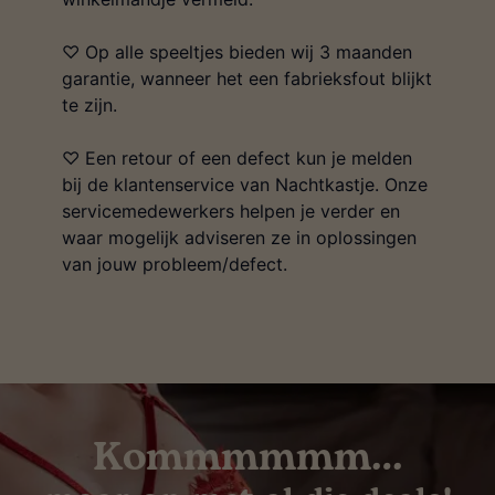
♡ Op alle speeltjes bieden wij 3 maanden
garantie, wanneer het een fabrieksfout blijkt
te zijn.
♡ Een retour of een defect kun je melden
bij de klantenservice van Nachtkastje. Onze
servicemedewerkers helpen je verder en
waar mogelijk adviseren ze in oplossingen
van jouw probleem/defect.
Kommmmmm…