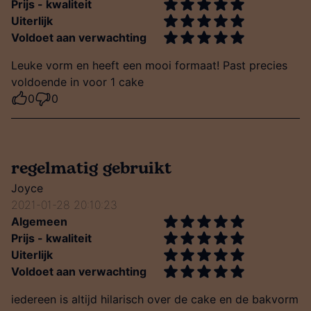
Prijs - kwaliteit
Uiterlijk
Voldoet aan verwachting
Leuke vorm en heeft een mooi formaat! Past precies
voldoende in voor 1 cake
0
0
regelmatig gebruikt
Joyce
2021-01-28 20:10:23
Algemeen
Prijs - kwaliteit
Uiterlijk
Voldoet aan verwachting
iedereen is altijd hilarisch over de cake en de bakvorm