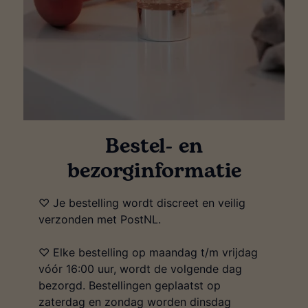
Bestel- en
bezorginformatie
♡ Je bestelling wordt discreet en veilig
verzonden met PostNL.
♡ Elke bestelling op maandag t/m vrijdag
vóór 16:00 uur, wordt de volgende dag
bezorgd. Bestellingen geplaatst op
zaterdag en zondag worden dinsdag