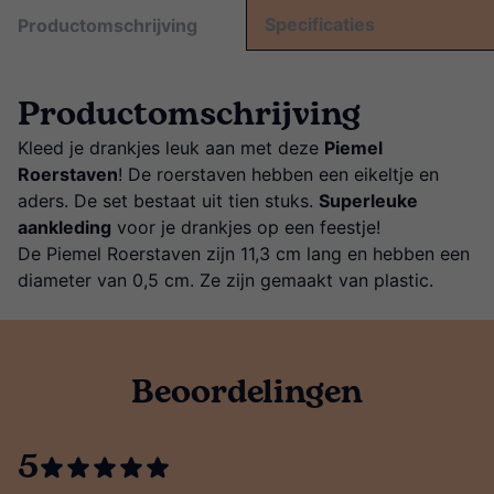
Specificaties
Productomschrijving
Productomschrijving
Kleed je drankjes leuk aan met deze
Piemel
Roerstaven
! De roerstaven hebben een eikeltje en
aders. De set bestaat uit tien stuks.
Superleuke
aankleding
voor je drankjes op een feestje!
De Piemel Roerstaven zijn 11,3 cm lang en hebben een
diameter van 0,5 cm. Ze zijn gemaakt van plastic.
Beoordelingen
5