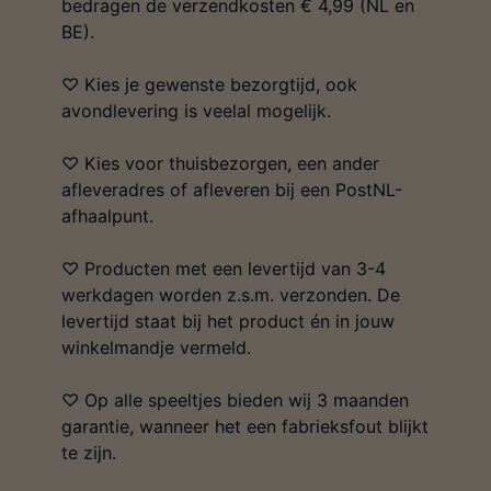
bedragen de verzendkosten € 4,99 (NL en
BE).
♡ Kies je gewenste bezorgtijd, ook
avondlevering is veelal mogelijk.
♡ Kies voor thuisbezorgen, een ander
afleveradres of afleveren bij een PostNL-
afhaalpunt.
♡ Producten met een levertijd van 3-4
werkdagen worden z.s.m. verzonden. De
levertijd staat bij het product én in jouw
winkelmandje vermeld.
♡ Op alle speeltjes bieden wij 3 maanden
garantie, wanneer het een fabrieksfout blijkt
te zijn.