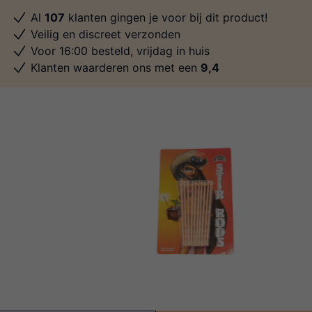
Al
107
klanten gingen je voor bij dit product!
Veilig en discreet verzonden
Voor 16:00 besteld, vrijdag in huis
Klanten waarderen ons met een
9,4