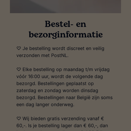
Bestel- en
bezorginformatie
♡ Je bestelling wordt discreet en veilig
verzonden met PostNL.
♡ Elke bestelling op maandag t/m vrijdag
vóór 16:00 uur, wordt de volgende dag
bezorgd. Bestellingen geplaatst op
zaterdag en zondag worden dinsdag
bezorgd. Bestellingen naar België zijn soms
een dag langer onderweg.
♡ Wij bieden gratis verzending vanaf €
60,-. Is je bestelling lager dan € 60,-, dan