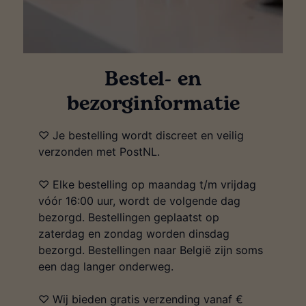
Bestel- en
bezorginformatie
♡ Je bestelling wordt discreet en veilig
verzonden met PostNL.
♡ Elke bestelling op maandag t/m vrijdag
vóór 16:00 uur, wordt de volgende dag
bezorgd. Bestellingen geplaatst op
zaterdag en zondag worden dinsdag
bezorgd. Bestellingen naar België zijn soms
een dag langer onderweg.
♡ Wij bieden gratis verzending vanaf €