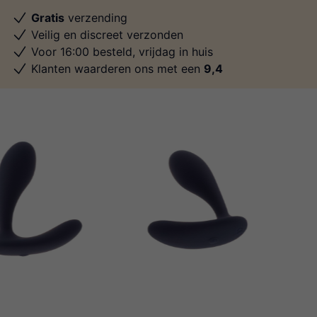
Gratis
verzending
Veilig en discreet verzonden
Voor 16:00 besteld, vrijdag in huis
Klanten waarderen ons met een
9,4