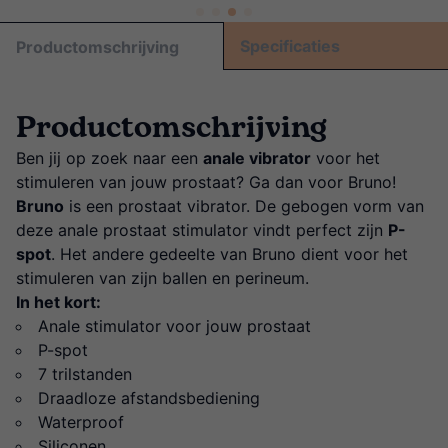
Specificaties
Productomschrijving
Productomschrijving
Ben jij op zoek naar een
anale vibrator
voor het
stimuleren van jouw prostaat? Ga dan voor Bruno!
Bruno
is een prostaat vibrator. De gebogen vorm van
deze anale prostaat stimulator vindt perfect zijn
P-
spot
. Het andere gedeelte van Bruno dient voor het
stimuleren van zijn ballen en perineum.
In het kort:
Anale stimulator voor jouw prostaat
P-spot
7 trilstanden
Draadloze afstandsbediening
Waterproof
Siliconen