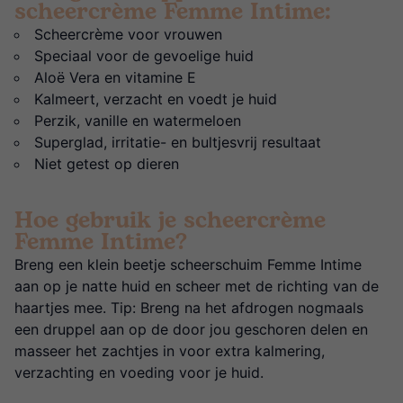
scheercrème Femme Intime:
Scheercrème voor vrouwen
Speciaal voor de gevoelige huid
Aloë Vera en vitamine E
Kalmeert, verzacht en voedt je huid
Perzik, vanille en watermeloen
Superglad, irritatie- en bultjesvrij resultaat
Niet getest op dieren
Hoe gebruik je scheercrème
Femme Intime?
Breng een klein beetje scheerschuim Femme Intime
aan op je natte huid en scheer met de richting van de
haartjes mee. Tip: Breng na het afdrogen nogmaals
een druppel aan op de door jou geschoren delen en
masseer het zachtjes in voor extra kalmering,
verzachting en voeding voor je huid.