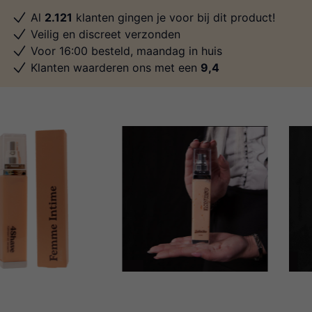
Al
2.121
klanten gingen je voor bij dit product!
Veilig en discreet verzonden
Voor 16:00 besteld, maandag in huis
Klanten waarderen ons met een
9,4