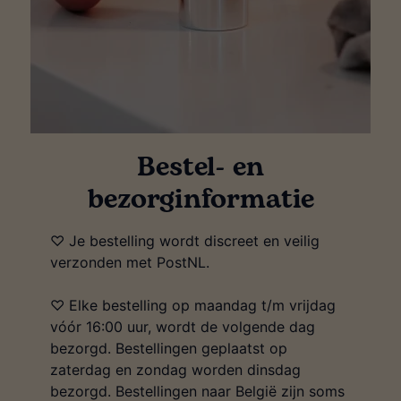
Bestel- en
bezorginformatie
♡ Je bestelling wordt discreet en veilig
verzonden met PostNL.
♡ Elke bestelling op maandag t/m vrijdag
vóór 16:00 uur, wordt de volgende dag
bezorgd. Bestellingen geplaatst op
zaterdag en zondag worden dinsdag
bezorgd. Bestellingen naar België zijn soms