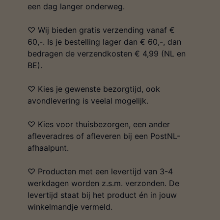
een dag langer onderweg.
♡ Wij bieden gratis verzending vanaf €
60,-. Is je bestelling lager dan € 60,-, dan
bedragen de verzendkosten € 4,99 (NL en
BE).
♡ Kies je gewenste bezorgtijd, ook
avondlevering is veelal mogelijk.
♡ Kies voor thuisbezorgen, een ander
afleveradres of afleveren bij een PostNL-
afhaalpunt.
♡ Producten met een levertijd van 3-4
werkdagen worden z.s.m. verzonden. De
levertijd staat bij het product én in jouw
winkelmandje vermeld.