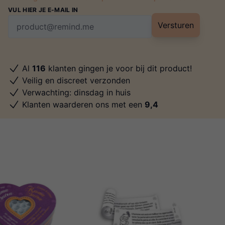
VUL HIER JE E-MAIL IN
Versturen
Al
116
klanten gingen je voor bij dit product!
Veilig en discreet verzonden
Verwachting: dinsdag in huis
Klanten waarderen ons met een
9,4