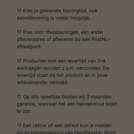
♡ Kies je gewenste bezorgtijd, ook
avondlevering is veelal mogelijk.
♡ Kies voor thuisbezorgen, een ander
afleveradres of afleveren bij een PostNL-
afhaalpunt.
♡ Producten met een levertijd van 3-4
werkdagen worden z.s.m. verzonden. De
levertijd staat bij het product én in jouw
winkelmandje vermeld.
♡ Op alle speeltjes bieden wij 3 maanden
garantie, wanneer het een fabrieksfout blijkt
te zijn.
♡ Een retour of een defect kun je melden
bij de klantenservice van Nachtkastje. Onze