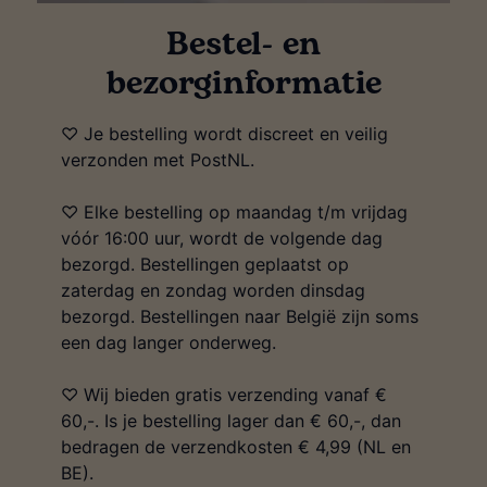
Bestel- en
bezorginformatie
♡ Je bestelling wordt discreet en veilig
verzonden met PostNL.
♡ Elke bestelling op maandag t/m vrijdag
vóór 16:00 uur, wordt de volgende dag
bezorgd. Bestellingen geplaatst op
zaterdag en zondag worden dinsdag
bezorgd. Bestellingen naar België zijn soms
een dag langer onderweg.
♡ Wij bieden gratis verzending vanaf €
60,-. Is je bestelling lager dan € 60,-, dan
bedragen de verzendkosten € 4,99 (NL en
BE).