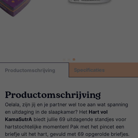
Specificaties
Productomschrijving
Productomschrijving
Oelala, zijn jij en je partner wel toe aan wat spanning
en uitdaging in de slaapkamer? Het
Hart vol
KamaSutrA
biedt jullie 69 uitdagende standjes voor
hartstochtelijke momenten! Pak met het pincet een
briefje uit het hart, gevuld met 69 opgerolde briefjes.