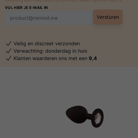
VUL HIER JE E-MAIL IN
Versturen
Veilig en discreet verzonden
Verwachting: donderdag in huis
Klanten waarderen ons met een
9,4