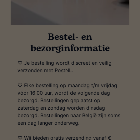
Bestel- en
bezorginformatie
♡ Je bestelling wordt discreet en veilig
verzonden met PostNL.
♡ Elke bestelling op maandag t/m vrijdag
vóór 16:00 uur, wordt de volgende dag
bezorgd. Bestellingen geplaatst op
zaterdag en zondag worden dinsdag
bezorgd. Bestellingen naar België zijn soms
een dag langer onderweg.
♡ Wij bieden gratis verzending vanaf €