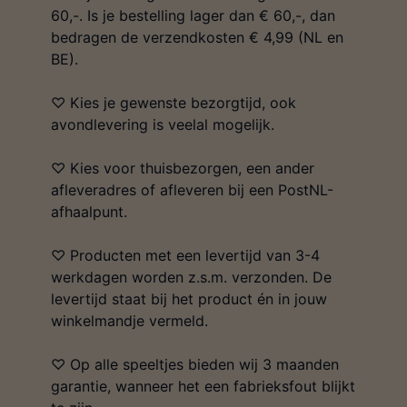
60,-. Is je bestelling lager dan € 60,-, dan
bedragen de verzendkosten € 4,99 (NL en
BE).
♡ Kies je gewenste bezorgtijd, ook
avondlevering is veelal mogelijk.
♡ Kies voor thuisbezorgen, een ander
afleveradres of afleveren bij een PostNL-
afhaalpunt.
♡ Producten met een levertijd van 3-4
werkdagen worden z.s.m. verzonden. De
levertijd staat bij het product én in jouw
winkelmandje vermeld.
♡ Op alle speeltjes bieden wij 3 maanden
garantie, wanneer het een fabrieksfout blijkt