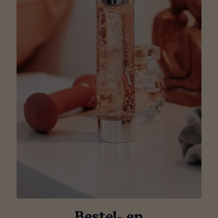
Bestel- en