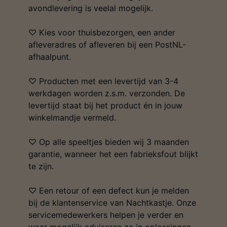
avondlevering is veelal mogelijk.
♡ Kies voor thuisbezorgen, een ander
afleveradres of afleveren bij een PostNL-
afhaalpunt.
♡ Producten met een levertijd van 3-4
werkdagen worden z.s.m. verzonden. De
levertijd staat bij het product én in jouw
winkelmandje vermeld.
♡ Op alle speeltjes bieden wij 3 maanden
garantie, wanneer het een fabrieksfout blijkt
te zijn.
♡ Een retour of een defect kun je melden
bij de klantenservice van Nachtkastje. Onze
servicemedewerkers helpen je verder en