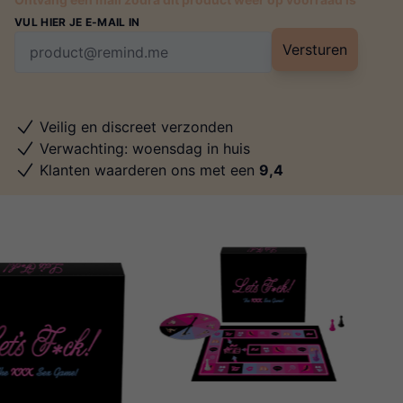
VUL HIER JE E-MAIL IN
Versturen
Veilig en discreet verzonden
Verwachting: woensdag in huis
Klanten waarderen ons met een
9,4