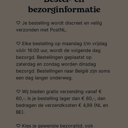
bezorginformatie
♡ Je bestelling wordt discreet en veilig
verzonden met PostNL.
♡ Elke bestelling op maandag t/m vrijdag
vóór 16:00 uur, wordt de volgende dag
bezorgd. Bestellingen geplaatst op
zaterdag en zondag worden dinsdag
bezorgd. Bestellingen naar België zijn soms
een dag langer onderweg.
♡ Wij bieden gratis verzending vanaf €
60,-. Is je bestelling lager dan € 60,-, dan
bedragen de verzendkosten € 4,99 (NL en
BE).
♡ Kies je gewenste bezorgtijd, ook