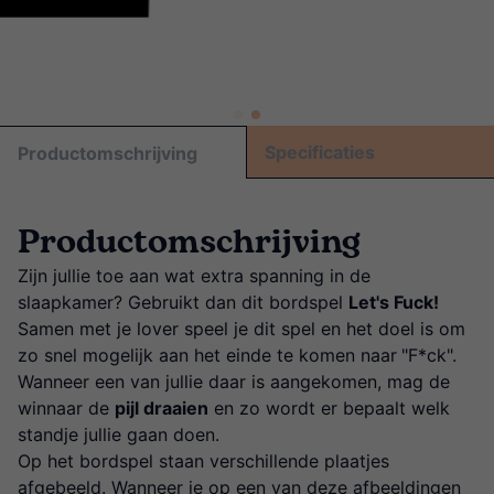
Specificaties
Productomschrijving
Productomschrijving
Zijn jullie toe aan wat extra spanning in de
slaapkamer? Gebruikt dan dit bordspel
Let's Fuck!
Samen met je lover speel je dit spel en het doel is om
zo snel mogelijk aan het einde te komen naar
"F*ck".
Wanneer een van jullie daar is aangekomen, mag de
winnaar de
pijl draaien
en zo wordt er bepaalt welk
standje jullie gaan doen.
Op het bordspel staan verschillende plaatjes
afgebeeld. Wanneer je op een van deze afbeeldingen