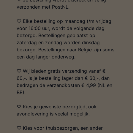
verzonden met PostNL.
♡ Elke bestelling op maandag t/m vrijdag
vóór 16:00 uur, wordt de volgende dag
bezorgd. Bestellingen geplaatst op
zaterdag en zondag worden dinsdag
bezorgd. Bestellingen naar België zijn soms
een dag langer onderweg.
♡ Wij bieden gratis verzending vanaf €
60,-. Is je bestelling lager dan € 60,-, dan
bedragen de verzendkosten € 4,99 (NL en
BE).
♡ Kies je gewenste bezorgtijd, ook
avondlevering is veelal mogelijk.
♡ Kies voor thuisbezorgen, een ander