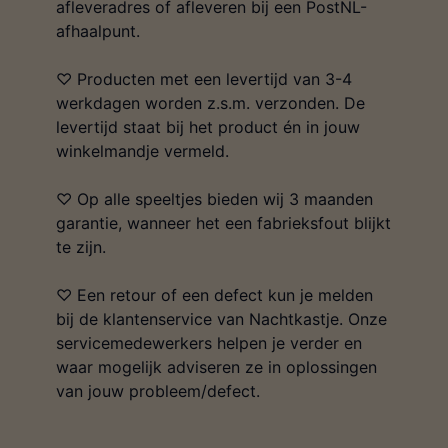
afleveradres of afleveren bij een PostNL-
afhaalpunt.
♡ Producten met een levertijd van 3-4
werkdagen worden z.s.m. verzonden. De
levertijd staat bij het product én in jouw
winkelmandje vermeld.
♡ Op alle speeltjes bieden wij 3 maanden
garantie, wanneer het een fabrieksfout blijkt
te zijn.
♡ Een retour of een defect kun je melden
bij de klantenservice van Nachtkastje. Onze
servicemedewerkers helpen je verder en
waar mogelijk adviseren ze in oplossingen
van jouw probleem/defect.