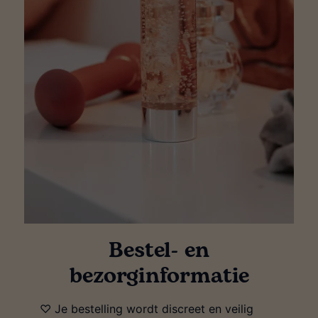
Bestel- en
bezorginformatie
♡ Je bestelling wordt discreet en veilig