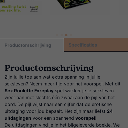
Specificaties
Productomschrijving
Productomschrijving
Zijn jullie toe aan wat extra spanning in jullie
seksleven? Neem meer tijd voor het voorspel. Met dit
Sex Roulette Foreplay
spel wakker je je seksleven
weer aan met slechts één zwaai aan de pijl van het
bord. De pijl wijst naar een cijfer dat de erotische
uitdaging voor jou bepaalt. Het zijn maar liefst
24
uitdagingen
voor een spannend
voorspel
!
De uitdagingen vind je in het bijgeleverde boekje. We