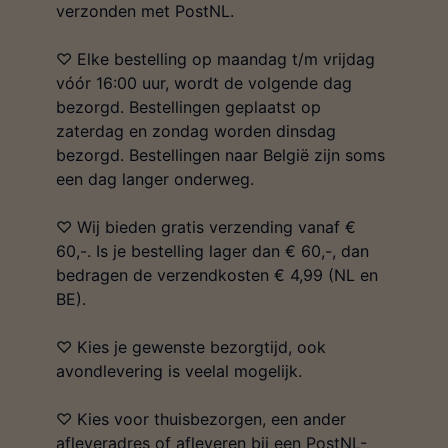
verzonden met PostNL.
♡ Elke bestelling op maandag t/m vrijdag
vóór 16:00 uur, wordt de volgende dag
bezorgd. Bestellingen geplaatst op
zaterdag en zondag worden dinsdag
bezorgd. Bestellingen naar België zijn soms
een dag langer onderweg.
♡ Wij bieden gratis verzending vanaf €
60,-. Is je bestelling lager dan € 60,-, dan
bedragen de verzendkosten € 4,99 (NL en
BE).
♡ Kies je gewenste bezorgtijd, ook
avondlevering is veelal mogelijk.
♡ Kies voor thuisbezorgen, een ander
afleveradres of afleveren bij een PostNL-