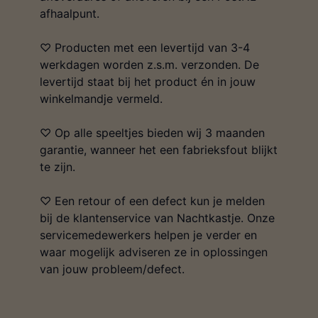
afhaalpunt.
♡ Producten met een levertijd van 3-4
werkdagen worden z.s.m. verzonden. De
levertijd staat bij het product én in jouw
winkelmandje vermeld.
♡ Op alle speeltjes bieden wij 3 maanden
garantie, wanneer het een fabrieksfout blijkt
te zijn.
♡ Een retour of een defect kun je melden
bij de klantenservice van Nachtkastje. Onze
servicemedewerkers helpen je verder en
waar mogelijk adviseren ze in oplossingen
van jouw probleem/defect.