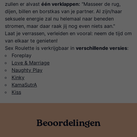
zullen er alvast
één verklappen:
"Masseer de rug,
dijen, billen en borstkas van je partner. Al zijn/haar
seksuele energie zal nu helemaal naar beneden
stromen, maar daar raak jij nog even niets aan."
Laat je verrassen, verleiden en vooral: neem de tijd om
van elkaar te genieten!
Sex Roulette is verkrijgbaar in
verschillende versies
:
Foreplay
Love & Marriage
Naughty Play
Kinky
KamaSutrA
Kiss
Beoordelingen