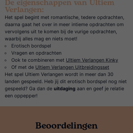
De eigenschappen van Ultiem
Verlangen:
Het spel begint met romantische, tedere opdrachten,
daarna gaat het over in meer intieme opdrachten om
vervolgens uit te komen bij de vurige opdrachten,
waarbij alles mag en niets moet!
Erotisch bordspel
Vragen en opdrachten
Ook te combineren met
Ultiem Verlangen Kinky
Of met de
Ultiem Verlangen Uitbreidingsset
Het spel Ultiem Verlangen wordt in meer dan 30
landen gespeeld. Heb jij dit erotisch bordspel nog niet
gespeeld? Ga dan de
uitdaging
aan en geef je relatie
een oppepper!
Beoordelingen