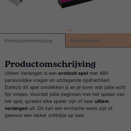
Specificaties
Productomschrijving
Productomschrijving
Ultiem Verlangen is een
erotisch spel
met 480
persoonlijke vragen en uitdagende opdrachten!
Dankzij dit spel ontdekken jij en je lover wat jullie echt
fijn vinden. Voordat jullie beginnen met het spelen van
het spel, spreekt elke speler zijn of haar
ultiem
verlangen
uit. Dit kan een erotische wens zijn of
gewoon een lekker ontbijtje op bed.