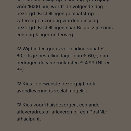
vóór 16:00 uur, wordt de volgende dag
bezorgd. Bestellingen geplaatst op
zaterdag en zondag worden dinsdag
bezorgd. Bestellingen naar België zijn soms
een dag langer onderweg.
♡ Wij bieden gratis verzending vanaf €
60,-. Is je bestelling lager dan € 60,-, dan
bedragen de verzendkosten € 4,99 (NL en
BE).
♡ Kies je gewenste bezorgtijd, ook
avondlevering is veelal mogelijk.
♡ Kies voor thuisbezorgen, een ander
afleveradres of afleveren bij een PostNL-
afhaalpunt.