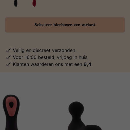
Selecteer hierboven een variant
Veilig en discreet verzonden
Voor 16:00 besteld, vrijdag in huis
Klanten waarderen ons met een
9,4