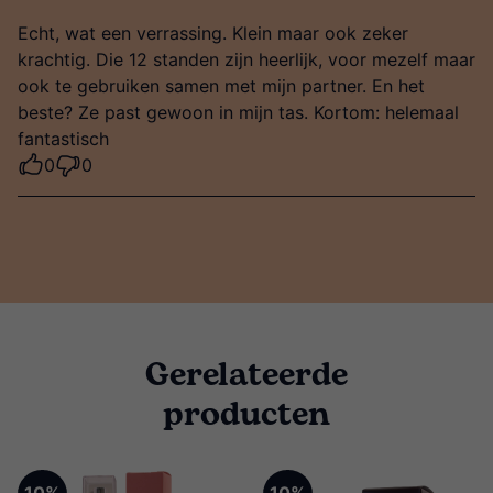
Echt, wat een verrassing. Klein maar ook zeker
krachtig. Die 12 standen zijn heerlijk, voor mezelf maar
ook te gebruiken samen met mijn partner. En het
beste? Ze past gewoon in mijn tas. Kortom: helemaal
fantastisch
0
0
Gerelateerde
producten