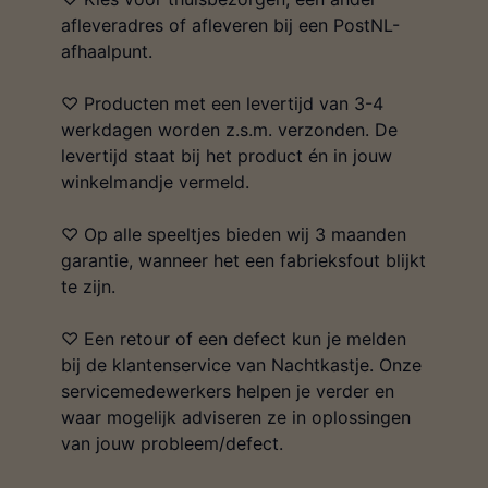
afleveradres of afleveren bij een PostNL-
afhaalpunt.
♡ Producten met een levertijd van 3-4
werkdagen worden z.s.m. verzonden. De
levertijd staat bij het product én in jouw
winkelmandje vermeld.
♡ Op alle speeltjes bieden wij 3 maanden
garantie, wanneer het een fabrieksfout blijkt
te zijn.
♡ Een retour of een defect kun je melden
bij de klantenservice van Nachtkastje. Onze
servicemedewerkers helpen je verder en
waar mogelijk adviseren ze in oplossingen
van jouw probleem/defect.