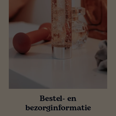
Bestel- en
bezorginformatie