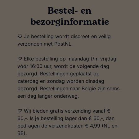
Bestel- en
bezorginformatie
♡ Je bestelling wordt discreet en veilig
verzonden met PostNL.
♡ Elke bestelling op maandag t/m vrijdag
vóór 16:00 uur, wordt de volgende dag
bezorgd. Bestellingen geplaatst op
zaterdag en zondag worden dinsdag
bezorgd. Bestellingen naar België zijn soms
een dag langer onderweg.
♡ Wij bieden gratis verzending vanaf €
60,-. Is je bestelling lager dan € 60,-, dan
bedragen de verzendkosten € 4,99 (NL en
BE).