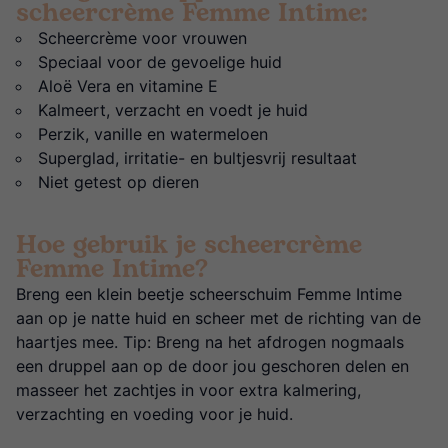
scheercrème Femme Intime:
Scheercrème voor vrouwen
Speciaal voor de gevoelige huid
Aloë Vera en vitamine E
Kalmeert, verzacht en voedt je huid
Perzik, vanille en watermeloen
Superglad, irritatie- en bultjesvrij resultaat
Niet getest op dieren
Hoe gebruik je scheercrème
Femme Intime?
Breng een klein beetje scheerschuim Femme Intime
aan op je natte huid en scheer met de richting van de
haartjes mee. Tip: Breng na het afdrogen nogmaals
een druppel aan op de door jou geschoren delen en
masseer het zachtjes in voor extra kalmering,
verzachting en voeding voor je huid.