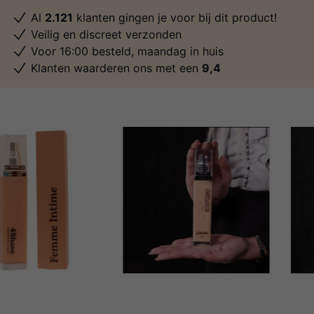
Al
2.121
klanten gingen je voor bij dit product!
Veilig en discreet verzonden
Voor 16:00 besteld, maandag in huis
Klanten waarderen ons met een
9,4