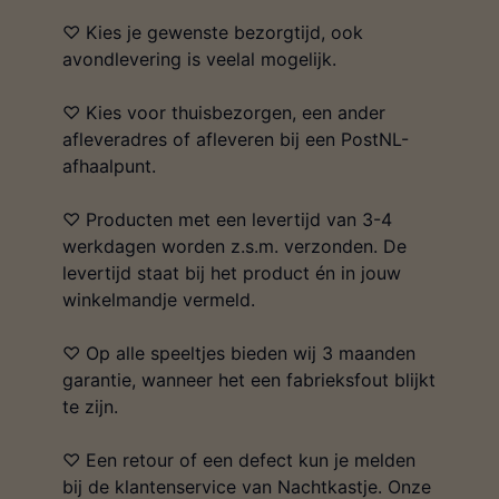
♡ Kies je gewenste bezorgtijd, ook
avondlevering is veelal mogelijk.
♡ Kies voor thuisbezorgen, een ander
afleveradres of afleveren bij een PostNL-
afhaalpunt.
♡ Producten met een levertijd van 3-4
werkdagen worden z.s.m. verzonden. De
levertijd staat bij het product én in jouw
winkelmandje vermeld.
♡ Op alle speeltjes bieden wij 3 maanden
garantie, wanneer het een fabrieksfout blijkt
te zijn.
♡ Een retour of een defect kun je melden
bij de klantenservice van Nachtkastje. Onze