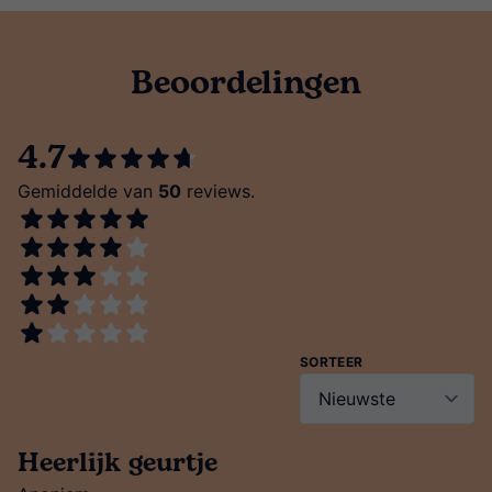
Beoordelingen
4.7
Gemiddelde van
50
reviews.
SORTEER
Heerlijk geurtje