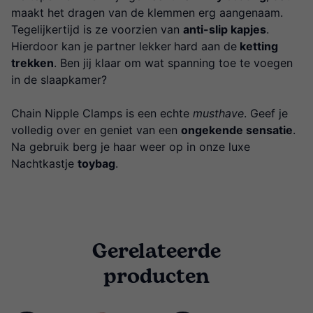
maakt het dragen van de klemmen erg aangenaam.
Tegelijkertijd is ze voorzien van
anti-slip kapjes
.
Hierdoor kan je partner lekker
hard aan de
ketting
trekken
. Ben jij klaar om wat spanning toe te voegen
in de slaapkamer?
Chain Nipple Clamps is een echte
musthave
. Geef je
volledig over en geniet van een
ongekende sensatie
.
Na gebruik berg je haar weer op in onze luxe
Nachtkastje
toybag
.
Gerelateerde
producten