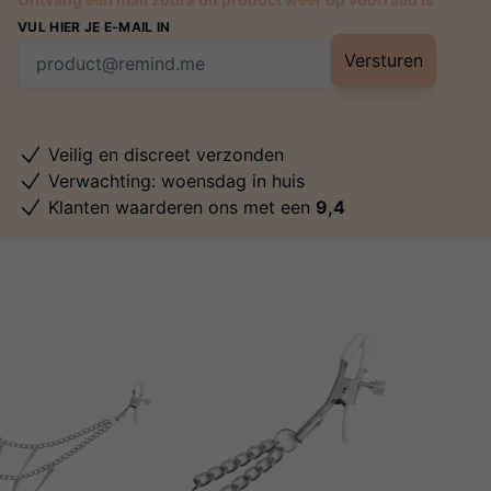
VUL HIER JE E-MAIL IN
Versturen
Veilig en discreet verzonden
Verwachting: woensdag in huis
Klanten waarderen ons met een
9,4