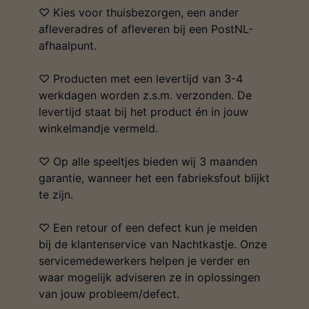
♡ Kies voor thuisbezorgen, een ander
afleveradres of afleveren bij een PostNL-
afhaalpunt.
♡ Producten met een levertijd van 3-4
werkdagen worden z.s.m. verzonden. De
levertijd staat bij het product én in jouw
winkelmandje vermeld.
♡ Op alle speeltjes bieden wij 3 maanden
garantie, wanneer het een fabrieksfout blijkt
te zijn.
♡ Een retour of een defect kun je melden
bij de klantenservice van Nachtkastje. Onze
servicemedewerkers helpen je verder en
waar mogelijk adviseren ze in oplossingen
van jouw probleem/defect.