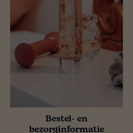
Bestel- en
bezorginformatie