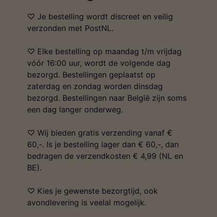
♡ Je bestelling wordt discreet en veilig
verzonden met PostNL.
♡ Elke bestelling op maandag t/m vrijdag
vóór 16:00 uur, wordt de volgende dag
bezorgd. Bestellingen geplaatst op
zaterdag en zondag worden dinsdag
bezorgd. Bestellingen naar België zijn soms
een dag langer onderweg.
♡ Wij bieden gratis verzending vanaf €
60,-. Is je bestelling lager dan € 60,-, dan
bedragen de verzendkosten € 4,99 (NL en
BE).
♡ Kies je gewenste bezorgtijd, ook
avondlevering is veelal mogelijk.