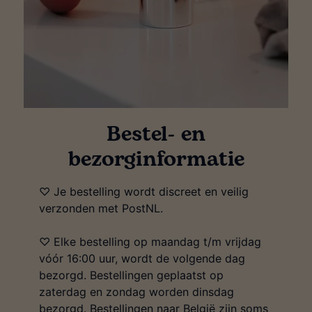
Bestel- en
bezorginformatie
♡ Je bestelling wordt discreet en veilig
verzonden met PostNL.
♡ Elke bestelling op maandag t/m vrijdag
vóór 16:00 uur, wordt de volgende dag
bezorgd. Bestellingen geplaatst op
zaterdag en zondag worden dinsdag
bezorgd. Bestellingen naar België zijn soms