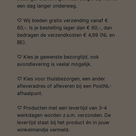
een dag langer onderweg.
♡ Wij bieden gratis verzending vanaf €
60,-. Is je bestelling lager dan € 60,-, dan
bedragen de verzendkosten € 4,99 (NL en
BE).
♡ Kies je gewenste bezorgtijd, ook
avondlevering is veelal mogelijk.
♡ Kies voor thuisbezorgen, een ander
afleveradres of afleveren bij een PostNL-
afhaalpunt.
♡ Producten met een levertijd van 3-4
werkdagen worden z.s.m. verzonden. De
levertijd staat bij het product én in jouw
winkelmandje vermeld.