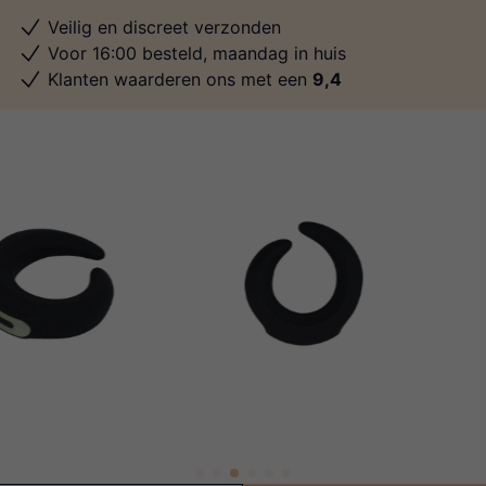
Veilig en discreet verzonden
Voor 16:00 besteld, maandag in huis
Klanten waarderen ons met een
9,4