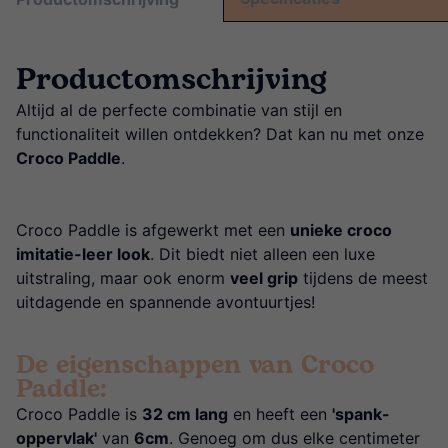
Productomschrijving
Altijd al de perfecte combinatie van stijl en
functionaliteit willen ontdekken? Dat kan nu met onze
Croco Paddle
.
Croco Paddle is afgewerkt met een
unieke croco
imitatie-leer look
. Dit biedt niet alleen een luxe
uitstraling, maar ook enorm
veel grip
tijdens de meest
uitdagende en spannende avontuurtjes!
De eigenschappen van Croco
Paddle:
Croco Paddle is
32 cm lang
en heeft een
'spank-
oppervlak'
van
6cm
. Genoeg om dus elke centimeter