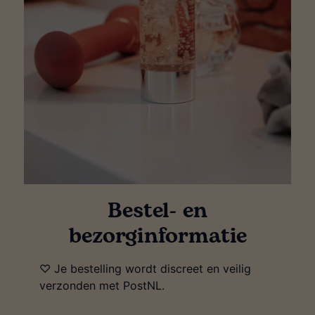
Bestel- en
bezorginformatie
♡ Je bestelling wordt discreet en veilig
verzonden met PostNL.