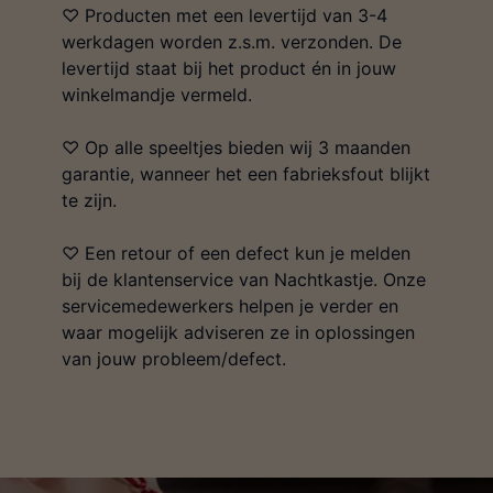
♡ Producten met een levertijd van 3-4
werkdagen worden z.s.m. verzonden. De
levertijd staat bij het product én in jouw
winkelmandje vermeld.
♡ Op alle speeltjes bieden wij 3 maanden
garantie, wanneer het een fabrieksfout blijkt
te zijn.
♡ Een retour of een defect kun je melden
bij de klantenservice van Nachtkastje. Onze
servicemedewerkers helpen je verder en
waar mogelijk adviseren ze in oplossingen
van jouw probleem/defect.