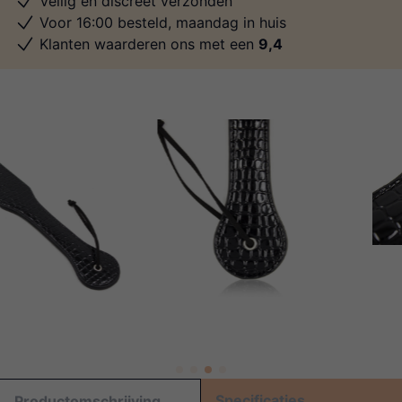
Veilig en discreet verzonden
Voor 16:00 besteld, maandag in huis
Klanten waarderen ons met een
9,4
Specificaties
Productomschrijving