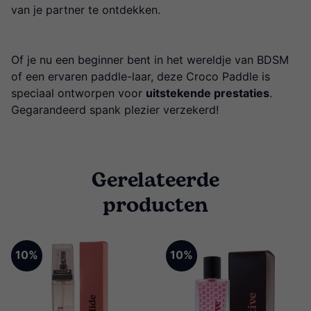
van je partner te ontdekken.
Of je nu een beginner bent in het wereldje van BDSM
of een ervaren paddle-laar, deze Croco Paddle is
speciaal ontworpen voor
uitstekende prestaties
.
Gegarandeerd spank plezier verzekerd!
Gerelateerde
producten
10%
10%