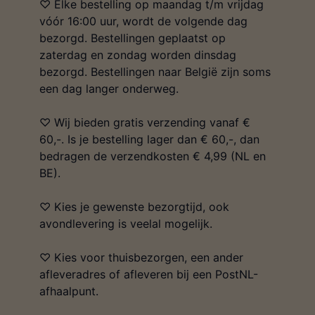
♡ Elke bestelling op maandag t/m vrijdag
vóór 16:00 uur, wordt de volgende dag
bezorgd. Bestellingen geplaatst op
zaterdag en zondag worden dinsdag
bezorgd. Bestellingen naar België zijn soms
een dag langer onderweg.
♡ Wij bieden gratis verzending vanaf €
60,-. Is je bestelling lager dan € 60,-, dan
bedragen de verzendkosten € 4,99 (NL en
BE).
♡ Kies je gewenste bezorgtijd, ook
avondlevering is veelal mogelijk.
♡ Kies voor thuisbezorgen, een ander
afleveradres of afleveren bij een PostNL-
afhaalpunt.