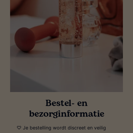
Bestel- en
bezorginformatie
♡ Je bestelling wordt discreet en veilig