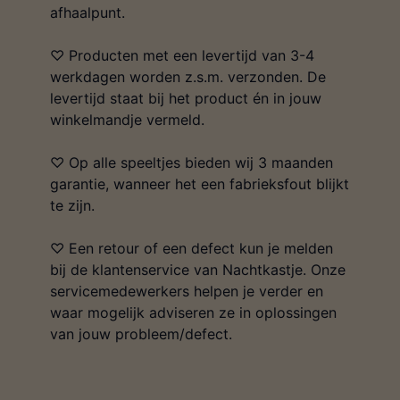
afhaalpunt.
♡ Producten met een levertijd van 3-4
werkdagen worden z.s.m. verzonden. De
levertijd staat bij het product én in jouw
winkelmandje vermeld.
♡ Op alle speeltjes bieden wij 3 maanden
garantie, wanneer het een fabrieksfout blijkt
te zijn.
♡ Een retour of een defect kun je melden
bij de klantenservice van Nachtkastje. Onze
servicemedewerkers helpen je verder en
waar mogelijk adviseren ze in oplossingen
van jouw probleem/defect.