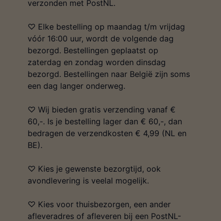
verzonden met PostNL.
♡ Elke bestelling op maandag t/m vrijdag
vóór 16:00 uur, wordt de volgende dag
bezorgd. Bestellingen geplaatst op
zaterdag en zondag worden dinsdag
bezorgd. Bestellingen naar België zijn soms
een dag langer onderweg.
♡ Wij bieden gratis verzending vanaf €
60,-. Is je bestelling lager dan € 60,-, dan
bedragen de verzendkosten € 4,99 (NL en
BE).
♡ Kies je gewenste bezorgtijd, ook
avondlevering is veelal mogelijk.
♡ Kies voor thuisbezorgen, een ander
afleveradres of afleveren bij een PostNL-