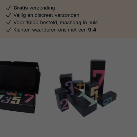
Gratis
verzending
Veilig en discreet verzonden
Voor 16:00 besteld, maandag in huis
Klanten waarderen ons met een
9,4