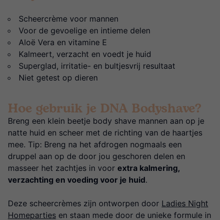
Scheercrème voor mannen
Voor de gevoelige en intieme delen
Aloë Vera en vitamine E
Kalmeert, verzacht en voedt je huid
Superglad, irritatie- en bultjesvrij resultaat
Niet getest op dieren
Hoe gebruik je DNA Bodyshave?
Breng een klein beetje body shave mannen aan op je
natte huid en scheer met de richting van de haartjes
mee. Tip: Breng na het afdrogen nogmaals een
druppel aan op de door jou geschoren delen en
masseer het zachtjes in voor
extra kalmering,
verzachting en voeding voor je huid
.
Deze scheercrèmes zijn ontworpen door
Ladies Night
Homeparties
en staan mede door de unieke formule in