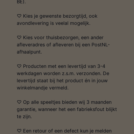
BE).
♡ Kies je gewenste bezorgtijd, ook
avondlevering is veelal mogelijk.
♡ Kies voor thuisbezorgen, een ander
afleveradres of afleveren bij een PostNL-
afhaalpunt.
♡ Producten met een levertijd van 3-4
werkdagen worden z.s.m. verzonden. De
levertijd staat bij het product én in jouw
winkelmandje vermeld.
♡ Op alle speeltjes bieden wij 3 maanden
garantie, wanneer het een fabrieksfout blijkt
te zijn.
♡ Een retour of een defect kun je melden