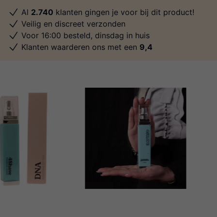
Al
2.740
klanten gingen je voor bij dit product!
Veilig en discreet verzonden
Voor 16:00 besteld, dinsdag in huis
Klanten waarderen ons met een
9,4