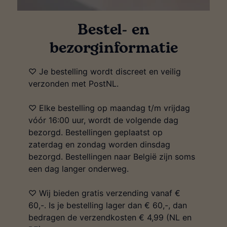
Bestel- en
bezorginformatie
♡ Je bestelling wordt discreet en veilig
verzonden met PostNL.
♡ Elke bestelling op maandag t/m vrijdag
vóór 16:00 uur, wordt de volgende dag
bezorgd. Bestellingen geplaatst op
zaterdag en zondag worden dinsdag
bezorgd. Bestellingen naar België zijn soms
een dag langer onderweg.
♡ Wij bieden gratis verzending vanaf €
60,-. Is je bestelling lager dan € 60,-, dan
bedragen de verzendkosten € 4,99 (NL en