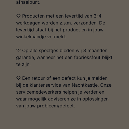
afhaalpunt.
♡ Producten met een levertijd van 3-4
werkdagen worden z.s.m. verzonden. De
levertijd staat bij het product én in jouw
winkelmandje vermeld.
♡ Op alle speeltjes bieden wij 3 maanden
garantie, wanneer het een fabrieksfout blijkt
te zijn.
♡ Een retour of een defect kun je melden
bij de klantenservice van Nachtkastje. Onze
servicemedewerkers helpen je verder en
waar mogelijk adviseren ze in oplossingen
van jouw probleem/defect.