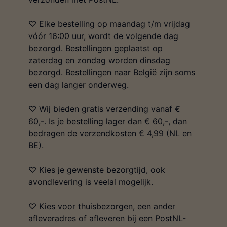
♡ Elke bestelling op maandag t/m vrijdag
vóór 16:00 uur, wordt de volgende dag
bezorgd. Bestellingen geplaatst op
zaterdag en zondag worden dinsdag
bezorgd. Bestellingen naar België zijn soms
een dag langer onderweg.
♡ Wij bieden gratis verzending vanaf €
60,-. Is je bestelling lager dan € 60,-, dan
bedragen de verzendkosten € 4,99 (NL en
BE).
♡ Kies je gewenste bezorgtijd, ook
avondlevering is veelal mogelijk.
♡ Kies voor thuisbezorgen, een ander
afleveradres of afleveren bij een PostNL-