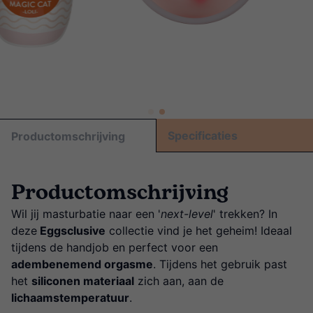
Specificaties
Productomschrijving
Productomschrijving
Wil jij masturbatie naar een '
next-level
' trekken? In
deze
Eggsclusive
collectie vind je het geheim! Ideaal
tijdens de handjob en perfect voor een
adembenemend orgasme
. Tijdens het gebruik past
het
siliconen materiaal
zich aan, aan de
lichaamstemperatuur
.