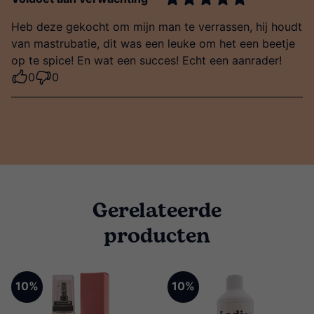
Heb deze gekocht om mijn man te verrassen, hij houdt
van mastrubatie, dit was een leuke om het een beetje
op te spice! En wat een succes! Echt een aanrader!
0
0
Gerelateerde
producten
10%
10%