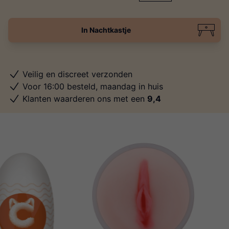
In Nachtkastje
Veilig en discreet verzonden
Voor 16:00 besteld, maandag in huis
Klanten waarderen ons met een
9,4