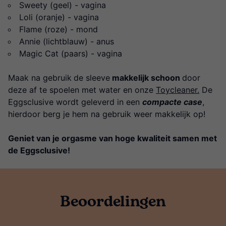
Sweety (geel) - vagina
Loli (oranje) - vagina
Flame (roze) - mond
Annie (lichtblauw) - anus
Magic Cat (paars) - vagina
Maak na gebruik
de sleeve
makkelijk schoon
door
deze af te spoelen met water en onze
Toycleaner.
De
Eggsclusive wordt geleverd in een
compacte case
,
hierdoor berg je hem na gebruik weer makkelijk op!
Geniet van je orgasme van hoge kwaliteit samen met
de Eggsclusive!
Beoordelingen