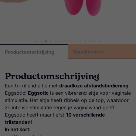
Specificaties
Productomschrijving
Productomschrijving
Een trrrrillend eitje met
draadloze afstandsbediening
:
Eggsotic!
Eggsotic
is een vibrerend eitje voor vaginale
stimulatie. Het eitje heeft ribbels op de top, waardoor
ze intense stimulatie tegen je vaginawand geeft.
Eggsotic heeft maar liefst
10 verschillende
trilstanden
!
In het kort: