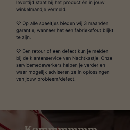
levertijd staat bij het product én in jouw
winkelmandje vermeld.
♡ Op alle speeltjes bieden wij 3 maanden
garantie, wanneer het een fabrieksfout blijkt
te zijn.
♡ Een retour of een defect kun je melden
bij de klantenservice van Nachtkastje. Onze
servicemedewerkers helpen je verder en
waar mogelijk adviseren ze in oplossingen
van jouw probleem/defect.
Kommmmmm…