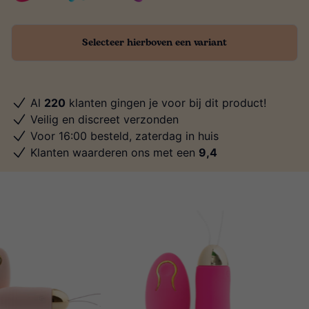
Selecteer hierboven een variant
Al
220
klanten gingen je voor bij dit product!
Veilig en discreet verzonden
Voor 16:00 besteld, zaterdag in huis
Klanten waarderen ons met een
9,4