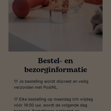
Bestel- en
bezorginformatie
♡ Je bestelling wordt discreet en veilig
verzonden met PostNL.
♡ Elke bestelling op maandag t/m vrijdag
vóór 16:00 uur, wordt de volgende dag