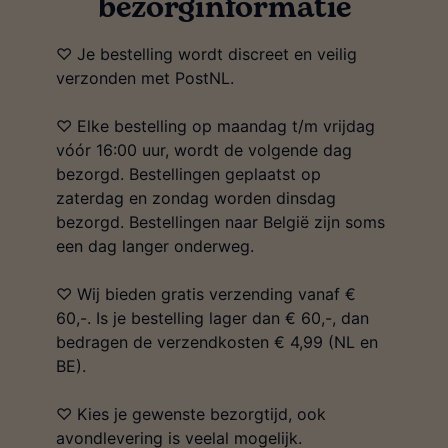
bezorginformatie
♡ Je bestelling wordt discreet en veilig
verzonden met PostNL.
♡ Elke bestelling op maandag t/m vrijdag
vóór 16:00 uur, wordt de volgende dag
bezorgd. Bestellingen geplaatst op
zaterdag en zondag worden dinsdag
bezorgd. Bestellingen naar België zijn soms
een dag langer onderweg.
♡ Wij bieden gratis verzending vanaf €
60,-. Is je bestelling lager dan € 60,-, dan
bedragen de verzendkosten € 4,99 (NL en
BE).
♡ Kies je gewenste bezorgtijd, ook
avondlevering is veelal mogelijk.