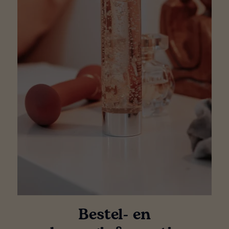
Bestel- en