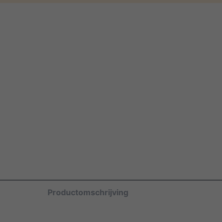
Productomschrijving