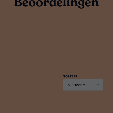
Beoordelingen
SORTEER