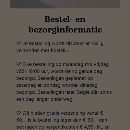
Bestel- en
bezorginformatie
♡ Je bestelling wordt discreet en veilig
verzonden met PostNL.
♡ Elke bestelling op maandag t/m vrijdag
vóór 16:00 uur, wordt de volgende dag
bezorgd. Bestellingen geplaatst op
zaterdag en zondag worden dinsdag
bezorgd. Bestellingen naar België zijn soms
een dag langer onderweg.
♡ Wij bieden gratis verzending vanaf €
60,-. Is je bestelling lager dan € 60,-, dan
bedragen de verzendkosten € 4,99 (NL en