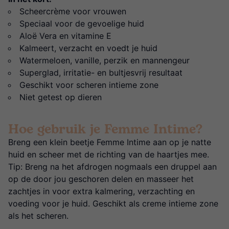
Scheercrème voor vrouwen
Speciaal voor de gevoelige huid
Aloë Vera en vitamine E
Kalmeert, verzacht en voedt je huid
Watermeloen, vanille, perzik en mannengeur
Superglad, irritatie- en bultjesvrij resultaat
Geschikt voor scheren intieme zone
Niet getest op dieren
Hoe gebruik je Femme Intime?
Breng een klein beetje Femme Intime aan op je natte
huid en scheer met de richting van de haartjes mee.
Tip: Breng na het afdrogen nogmaals een druppel aan
op de door jou geschoren delen en masseer het
zachtjes in voor extra kalmering, verzachting en
voeding voor je huid. Geschikt als creme intieme zone
als het scheren.