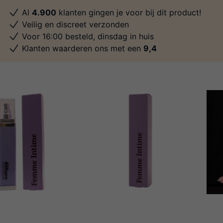
Al
4.900
klanten gingen je voor bij dit product!
Veilig en discreet verzonden
Voor 16:00 besteld, dinsdag in huis
Klanten waarderen ons met een
9,4