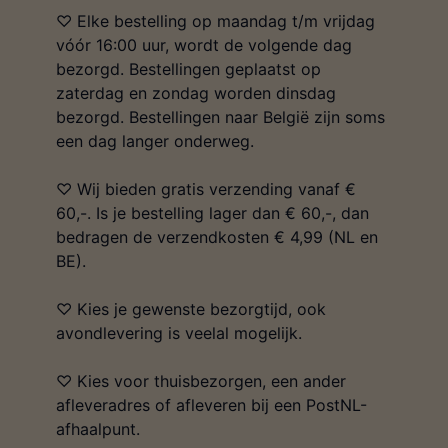
♡ Elke bestelling op maandag t/m vrijdag
vóór 16:00 uur, wordt de volgende dag
bezorgd. Bestellingen geplaatst op
zaterdag en zondag worden dinsdag
bezorgd. Bestellingen naar België zijn soms
een dag langer onderweg.
♡ Wij bieden gratis verzending vanaf €
60,-. Is je bestelling lager dan € 60,-, dan
bedragen de verzendkosten € 4,99 (NL en
BE).
♡ Kies je gewenste bezorgtijd, ook
avondlevering is veelal mogelijk.
♡ Kies voor thuisbezorgen, een ander
afleveradres of afleveren bij een PostNL-
afhaalpunt.