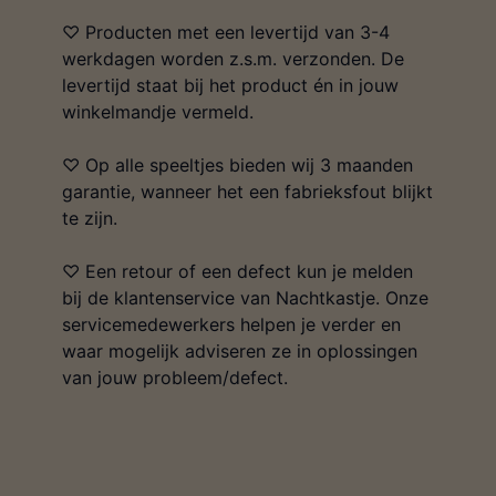
♡ Producten met een levertijd van 3-4
werkdagen worden z.s.m. verzonden. De
levertijd staat bij het product én in jouw
winkelmandje vermeld.
♡ Op alle speeltjes bieden wij 3 maanden
garantie, wanneer het een fabrieksfout blijkt
te zijn.
♡ Een retour of een defect kun je melden
bij de klantenservice van Nachtkastje. Onze
servicemedewerkers helpen je verder en
waar mogelijk adviseren ze in oplossingen
van jouw probleem/defect.