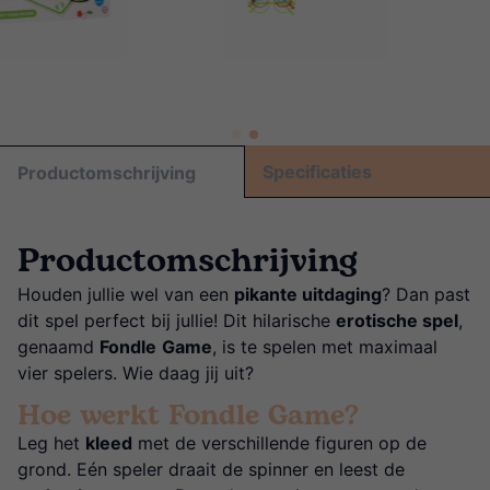
Specificaties
Productomschrijving
Productomschrijving
Houden jullie wel van een
pikante uitdaging
? Dan past
dit spel perfect bij jullie! Dit hilarische
erotische spel
,
genaamd
Fondle
Game
, is te spelen met maximaal
vier spelers. Wie daag jij uit?
Hoe werkt Fondle Game?
Leg het
kleed
met de verschillende figuren op de
grond. Eén speler draait de spinner en leest de