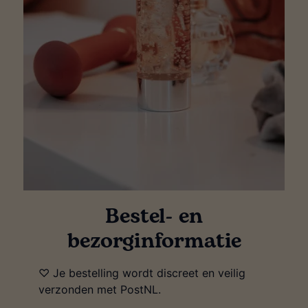
Bestel- en
bezorginformatie
♡ Je bestelling wordt discreet en veilig
verzonden met PostNL.