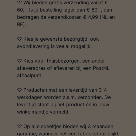
♡ Wij bieden gratis verzending vanaf €
60,-. Is je bestelling lager dan € 60,-, dan
bedragen de verzendkosten € 4,99 (NL en
BE).
♡ Kies je gewenste bezorgtijd, ook
avondlevering is veelal mogelijk.
♡ Kies voor thuisbezorgen, een ander
afleveradres of afleveren bij een PostNL-
afhaalpunt.
♡ Producten met een levertijd van 3-4
werkdagen worden z.s.m. verzonden. De
levertijd staat bij het product én in jouw
winkelmandje vermeld.
♡ Op alle speeltjes bieden wij 3 maanden
garantie, wanneer het een fabrieksfout blijkt