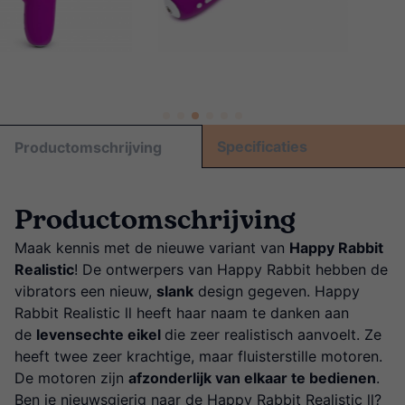
Specificaties
Productomschrijving
Productomschrijving
Maak kennis met de nieuwe variant van
Happy Rabbit
Realistic
! De ontwerpers van Happy Rabbit hebben de
vibrators een nieuw,
slank
design gegeven. Happy
Rabbit Realistic ll heeft haar naam te danken aan
de
levensechte eikel
die zeer realistisch aanvoelt. Ze
heeft twee zeer krachtige, maar fluisterstille motoren.
De motoren zijn
afzonderlijk van elkaar te bedienen
.
Ben je nieuwsgierig naar de Happy Rabbit Realistic ll?