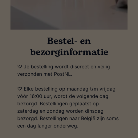
Bestel- en
bezorginformatie
♡ Je bestelling wordt discreet en veilig
verzonden met PostNL.
♡ Elke bestelling op maandag t/m vrijdag
vóór 16:00 uur, wordt de volgende dag
bezorgd. Bestellingen geplaatst op
zaterdag en zondag worden dinsdag
bezorgd. Bestellingen naar België zijn soms
een dag langer onderweg.