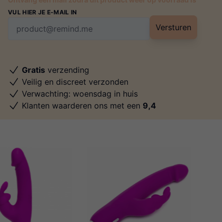
VUL HIER JE E-MAIL IN
Versturen
Gratis
verzending
Veilig en discreet verzonden
Verwachting: woensdag in huis
Klanten waarderen ons met een
9,4