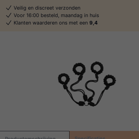
Veilig en discreet verzonden
Voor 16:00 besteld, maandag in huis
Klanten waarderen ons met een
9,4
Specificaties
Productomschrijving