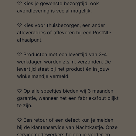
♡ Kies je gewenste bezorgtijd, ook
avondlevering is veelal mogelijk.
♡ Kies voor thuisbezorgen, een ander
afleveradres of afleveren bij een PostNL-
afhaalpunt.
♡ Producten met een levertijd van 3-4
werkdagen worden z.s.m. verzonden. De
levertijd staat bij het product én in jouw
winkelmandje vermeld.
♡ Op alle speeltjes bieden wij 3 maanden
garantie, wanneer het een fabrieksfout blijkt
te zijn.
♡ Een retour of een defect kun je melden
bij de klantenservice van Nachtkastje. Onze
servicemedewerkers helpen je verder en