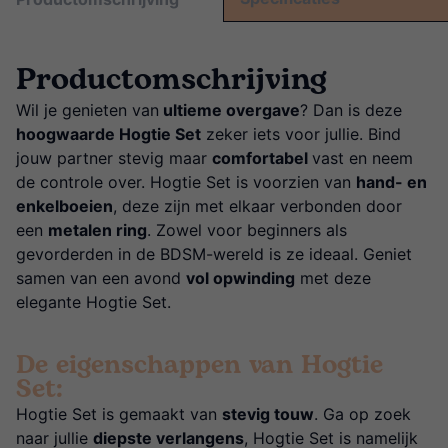
Productomschrijving
Wil je genieten van
ultieme overgave
? Dan is deze
hoogwaarde Hogtie Set
zeker iets voor jullie. Bind
jouw partner stevig maar
comfortabel
vast en neem
de controle over. Hogtie Set is voorzien van
hand- en
enkelboeien
, deze zijn met elkaar verbonden door
een
metalen ring
. Zowel voor beginners als
gevorderden in de BDSM-wereld is ze ideaal. Geniet
samen van een avond
vol opwinding
met deze
elegante Hogtie Set.
De eigenschappen van Hogtie
Set:
Hogtie Set is gemaakt van
stevig touw
. Ga op zoek
naar jullie
diepste verlangens
, Hogtie Set is namelijk