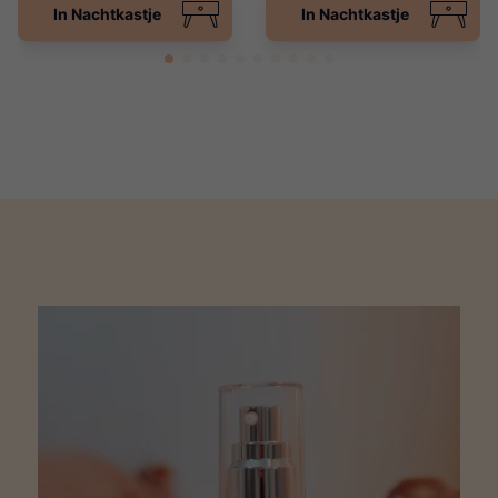
In Nachtkastje
In Nachtkastje