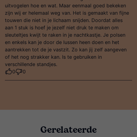
uitvogelen hoe en wat. Maar eenmaal goed bekeken
zijn wij er helemaal weg van. Het is gemaakt van fijne
touwen die niet in je lichaam snijden. Doordat alles
aan 1 stuk is hoef je jezelf niet druk te maken om
sleuteltjes kwijt te raken in je nachtkastje. Je polsen
en enkels kan je door de lussen heen doen en het
aantrekken tot de je vastzit. Zo kan jij zelf aangeven
of het nog strakker kan. Is te gebruiken in
verschillende standjes.
0
0
Gerelateerde