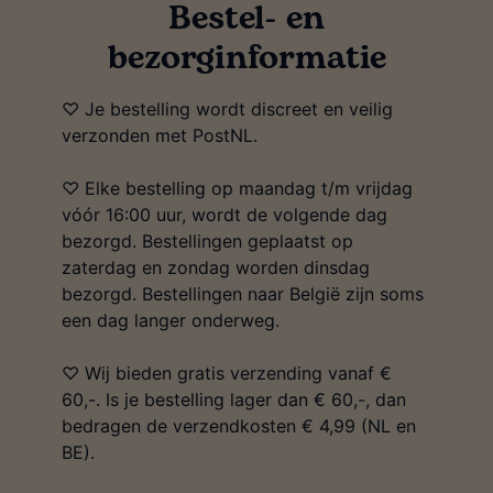
Bestel- en
bezorginformatie
♡ Je bestelling wordt discreet en veilig
verzonden met PostNL.
♡ Elke bestelling op maandag t/m vrijdag
vóór 16:00 uur, wordt de volgende dag
bezorgd. Bestellingen geplaatst op
zaterdag en zondag worden dinsdag
bezorgd. Bestellingen naar België zijn soms
een dag langer onderweg.
♡ Wij bieden gratis verzending vanaf €
60,-. Is je bestelling lager dan € 60,-, dan
bedragen de verzendkosten € 4,99 (NL en
BE).