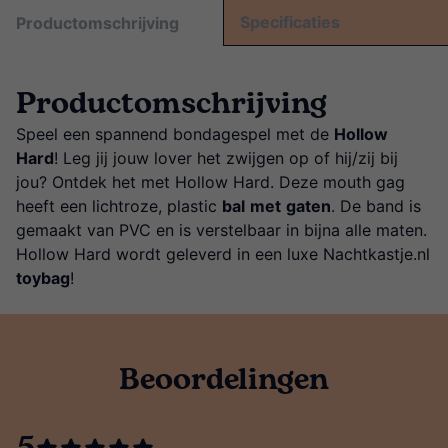
Specificaties
Productomschrijving
Productomschrijving
Speel een spannend bondagespel met de
Hollow
Hard
! Leg jij jouw lover het zwijgen op of hij/zij bij
jou? Ontdek het met Hollow Hard. Deze mouth gag
heeft een lichtroze, plastic
bal
met
gaten
. De band is
gemaakt van PVC en is verstelbaar in bijna alle maten.
Hollow Hard wordt geleverd in een luxe Nachtkastje.nl
toybag
!
Beoordelingen