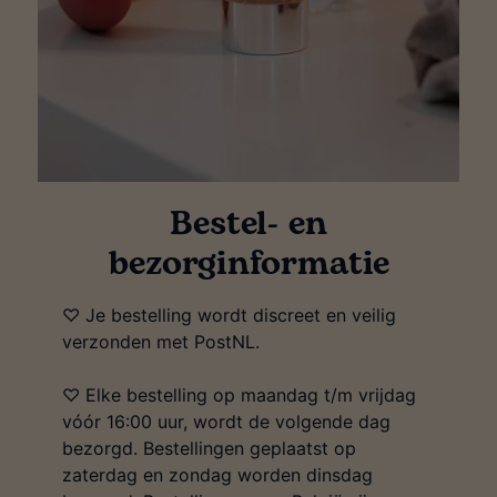
Bestel- en
bezorginformatie
♡ Je bestelling wordt discreet en veilig
verzonden met PostNL.
♡ Elke bestelling op maandag t/m vrijdag
vóór 16:00 uur, wordt de volgende dag
bezorgd. Bestellingen geplaatst op
zaterdag en zondag worden dinsdag