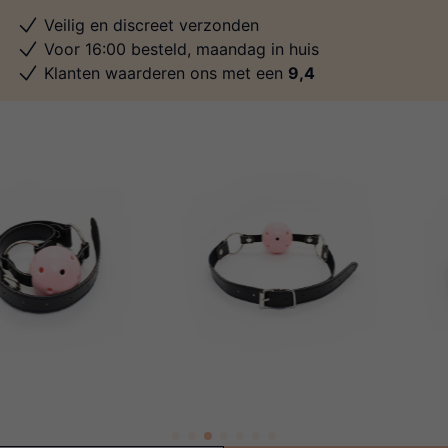
Veilig en discreet verzonden
Voor 16:00 besteld, maandag in huis
Klanten waarderen ons met een
9,4