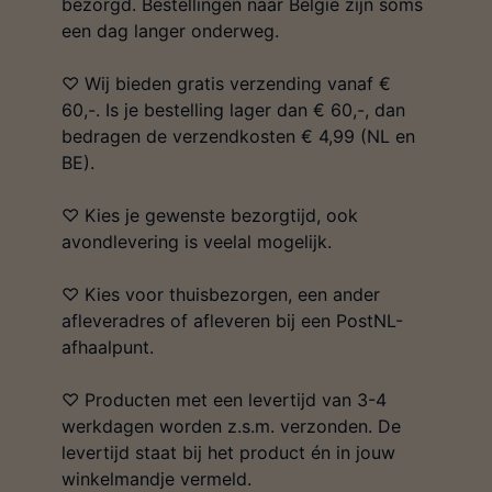
bezorgd. Bestellingen naar België zijn soms
een dag langer onderweg.
♡ Wij bieden gratis verzending vanaf €
60,-. Is je bestelling lager dan € 60,-, dan
bedragen de verzendkosten € 4,99 (NL en
BE).
♡ Kies je gewenste bezorgtijd, ook
avondlevering is veelal mogelijk.
♡ Kies voor thuisbezorgen, een ander
afleveradres of afleveren bij een PostNL-
afhaalpunt.
♡ Producten met een levertijd van 3-4
werkdagen worden z.s.m. verzonden. De
levertijd staat bij het product én in jouw
winkelmandje vermeld.