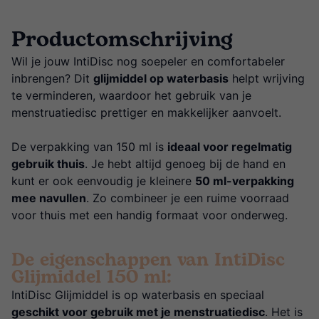
Productomschrijving
Wil je jouw IntiDisc nog soepeler en comfortabeler
inbrengen? Dit
glijmiddel op waterbasis
helpt wrijving
te verminderen, waardoor het gebruik van je
menstruatiedisc prettiger en makkelijker aanvoelt.
De verpakking van 150 ml is
ideaal voor regelmatig
gebruik thuis
. Je hebt altijd genoeg bij de hand en
kunt er ook eenvoudig je kleinere
50 ml-verpakking
mee navullen
. Zo combineer je een ruime voorraad
voor thuis met een handig formaat voor onderweg.
De eigenschappen van IntiDisc
Glijmiddel 150 ml:
IntiDisc Glijmiddel is op waterbasis en speciaal
geschikt voor gebruik met je menstruatiedisc
. Het is