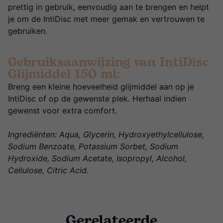
prettig in gebruik, eenvoudig aan te brengen en helpt
je om de IntiDisc met meer gemak en vertrouwen te
gebruiken.
Gebruiksaanwijzing van IntiDisc
Glijmiddel 150 ml:
Breng een kleine hoeveelheid glijmiddel aan op je
IntiDisc of op de gewenste plek. Herhaal indien
gewenst voor extra comfort.
Ingrediënten: Aqua, Glycerin, Hydroxyethylcellulose,
Sodium Benzoate, Potassium Sorbet, Sodium
Hydroxide, Sodium Acetate, Isopropyl, Alcohol,
Cellulose, Citric Acid.
Gerelateerde