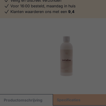
Veilig en discreet verzonden
Voor 16:00 besteld, maandag in huis
Klanten waarderen ons met een
9,4
Specificaties
Productomschrijving