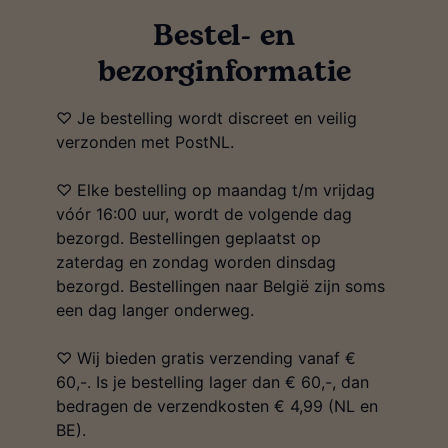
Bestel- en
bezorginformatie
♡ Je bestelling wordt discreet en veilig
verzonden met PostNL.
♡ Elke bestelling op maandag t/m vrijdag
vóór 16:00 uur, wordt de volgende dag
bezorgd. Bestellingen geplaatst op
zaterdag en zondag worden dinsdag
bezorgd. Bestellingen naar België zijn soms
een dag langer onderweg.
♡ Wij bieden gratis verzending vanaf €
60,-. Is je bestelling lager dan € 60,-, dan
bedragen de verzendkosten € 4,99 (NL en
BE).