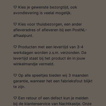
♡ Kies je gewenste bezorgtijd, ook
avondlevering is veelal mogelijk.
♡ Kies voor thuisbezorgen, een ander
afleveradres of afleveren bij een PostNL-
afhaalpunt.
♡ Producten met een levertijd van 3-4
werkdagen worden z.s.m. verzonden. De
levertijd staat bij het product én in jouw
winkelmandje vermeld.
♡ Op alle speeltjes bieden wij 3 maanden
garantie, wanneer het een fabrieksfout blijkt
te zijn.
♡ Een retour of een defect kun je melden
bij de klantenservice van Nachtkastje. Onze