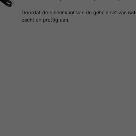
Doordat de binnenkant van de gehele set van
sat
zacht en prettig aan.