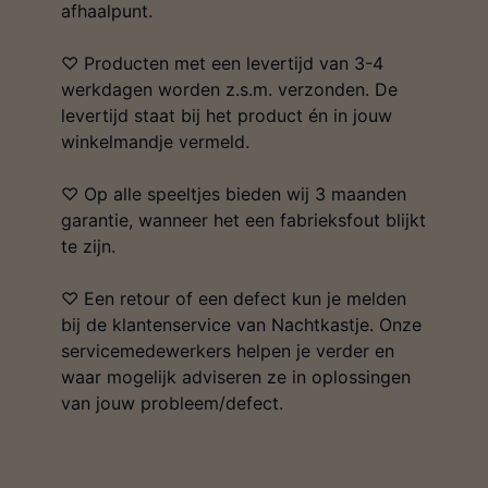
afhaalpunt.
♡ Producten met een levertijd van 3-4
werkdagen worden z.s.m. verzonden. De
levertijd staat bij het product én in jouw
winkelmandje vermeld.
♡ Op alle speeltjes bieden wij 3 maanden
garantie, wanneer het een fabrieksfout blijkt
te zijn.
♡ Een retour of een defect kun je melden
bij de klantenservice van Nachtkastje. Onze
servicemedewerkers helpen je verder en
waar mogelijk adviseren ze in oplossingen
van jouw probleem/defect.