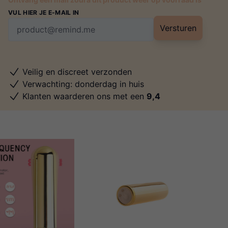
VUL HIER JE E-MAIL IN
Versturen
Veilig en discreet verzonden
Verwachting: donderdag in huis
Klanten waarderen ons met een
9,4