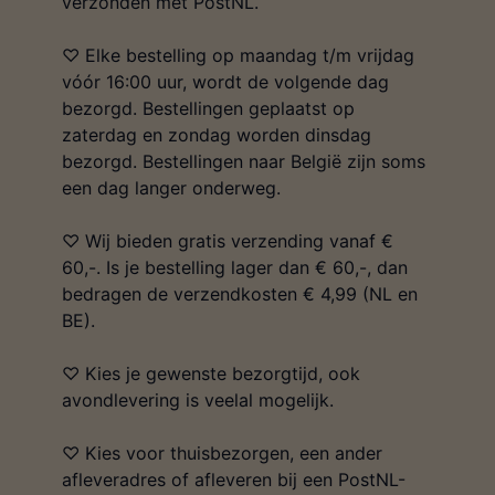
verzonden met PostNL.
♡ Elke bestelling op maandag t/m vrijdag
vóór 16:00 uur, wordt de volgende dag
bezorgd. Bestellingen geplaatst op
zaterdag en zondag worden dinsdag
bezorgd. Bestellingen naar België zijn soms
een dag langer onderweg.
♡ Wij bieden gratis verzending vanaf €
60,-. Is je bestelling lager dan € 60,-, dan
bedragen de verzendkosten € 4,99 (NL en
BE).
♡ Kies je gewenste bezorgtijd, ook
avondlevering is veelal mogelijk.
♡ Kies voor thuisbezorgen, een ander
afleveradres of afleveren bij een PostNL-