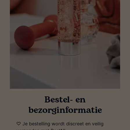
Bestel- en
bezorginformatie
♡ Je bestelling wordt discreet en veilig