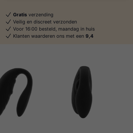
Gratis
verzending
Veilig en discreet verzonden
Voor 16:00 besteld, maandag in huis
Klanten waarderen ons met een
9,4