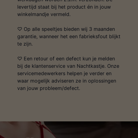
levertijd staat bij het product én in jouw
winkelmandje vermeld.
♡ Op alle speeltjes bieden wij 3 maanden
garantie, wanneer het een fabrieksfout blijkt
te zijn.
♡ Een retour of een defect kun je melden
bij de klantenservice van Nachtkastje. Onze
servicemedewerkers helpen je verder en
waar mogelijk adviseren ze in oplossingen
van jouw probleem/defect.