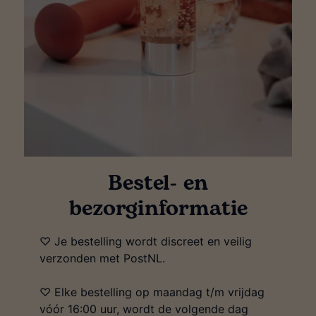
Bestel- en
bezorginformatie
♡ Je bestelling wordt discreet en veilig
verzonden met PostNL.
♡ Elke bestelling op maandag t/m vrijdag
vóór 16:00 uur, wordt de volgende dag