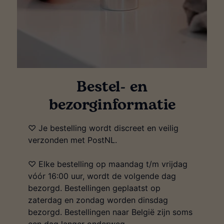
Bestel- en
bezorginformatie
♡ Je bestelling wordt discreet en veilig
verzonden met PostNL.
♡ Elke bestelling op maandag t/m vrijdag
vóór 16:00 uur, wordt de volgende dag
bezorgd. Bestellingen geplaatst op
zaterdag en zondag worden dinsdag
bezorgd. Bestellingen naar België zijn soms