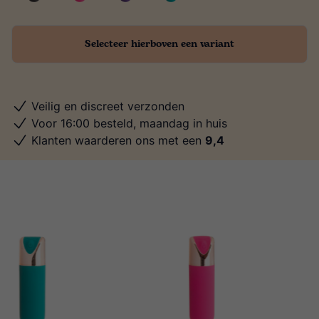
Selecteer hierboven een variant
Veilig en discreet verzonden
Voor 16:00 besteld, maandag in huis
Klanten waarderen ons met een
9,4