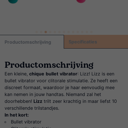
Specificaties
Productomschrijving
Productomschrijving
Een kleine,
chique
bullet
vibrator
: Lizz! Lizz is een
bullet vibrator voor clitorale stimulatie. Ze heeft een
discreet formaat, waardoor je haar eenvoudig mee
kan nemen in jouw handtas. Niemand zal het
doorhebben!
Lizz
trilt zeer krachtig in maar liefst 10
verschillende trilstandjes.
In het kort:
Bullet vibrator