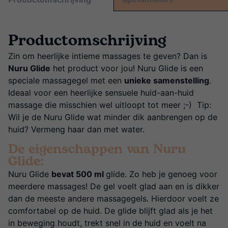
Productomschrijving
Zin om heerlijke intieme massages te geven? Dan is
Nuru Glide
het product voor jou! Nuru Glide is een
speciale massagegel met een
unieke samenstelling
.
Ideaal voor een heerlijke sensuele huid-aan-huid
massage die misschien wel uitloopt tot meer ;-) Tip:
Wil je de Nuru Glide wat minder dik aanbrengen op de
huid? Vermeng haar dan met water.
De eigenschappen van Nuru
Glide:
Nuru Glide
bevat 500 ml
glide. Zo heb je genoeg voor
meerdere massages! De gel voelt glad aan en is dikker
dan de meeste andere massagegels. Hierdoor voelt ze
comfortabel op de huid. De glide blijft glad als je het
in beweging houdt, trekt snel in de huid en voelt na