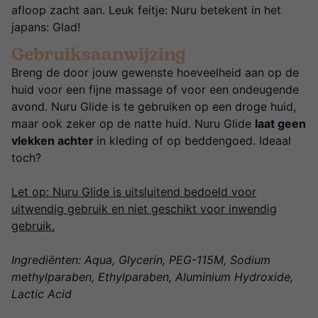
afloop zacht aan. Leuk feitje: Nuru betekent in het
japans: Glad!
Gebruiksaanwijzing
Breng de door jouw gewenste hoeveelheid aan op de
huid voor een fijne massage of voor een ondeugende
avond. Nuru Glide is te gebruiken op een droge huid,
maar ook zeker op de natte huid. Nuru Glide
laat geen
vlekken achter
in kleding of op beddengoed. Ideaal
toch?
Let op: Nuru Glide is uitsluitend bedoeld voor
uitwendig gebruik en niet geschikt voor inwendig
gebruik.
Ingrediënten: Aqua, Glycerin, PEG-115M, Sodium
methylparaben, Ethylparaben, Aluminium Hydroxide,
Lactic Acid