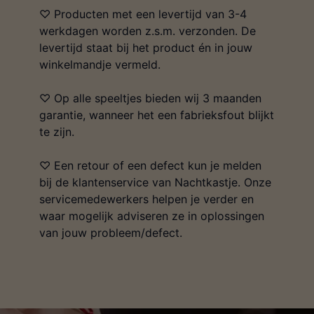
♡ Producten met een levertijd van 3-4
werkdagen worden z.s.m. verzonden. De
levertijd staat bij het product én in jouw
winkelmandje vermeld.
♡ Op alle speeltjes bieden wij 3 maanden
garantie, wanneer het een fabrieksfout blijkt
te zijn.
♡ Een retour of een defect kun je melden
bij de klantenservice van Nachtkastje. Onze
servicemedewerkers helpen je verder en
waar mogelijk adviseren ze in oplossingen
van jouw probleem/defect.