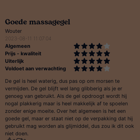
Goede massagegel
Wouter
2023-08-11 11:07:04
Algemeen
Prijs - kwaliteit
Uiterlijk
Voldoet aan verwachting
De gel is heel waterig, dus pas op om morsen te
vermijden. De gel blijft wel lang glibberig als je er
genoeg van gebruikt. Als de gel opdroogt wordt hij
nogal plakkerig maar is heel makkelijk af te spoelen
zonder enige moeite. Over het algemeen is het een
goede gel, maar er staat niet op de verpakking dat hij
gebruikt mag worden als glijmiddel, dus zou ik dit ook
niet doen.