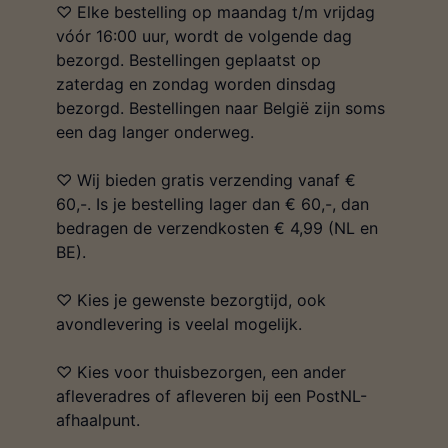
♡ Elke bestelling op maandag t/m vrijdag
vóór 16:00 uur, wordt de volgende dag
bezorgd. Bestellingen geplaatst op
zaterdag en zondag worden dinsdag
bezorgd. Bestellingen naar België zijn soms
een dag langer onderweg.
♡ Wij bieden gratis verzending vanaf €
60,-. Is je bestelling lager dan € 60,-, dan
bedragen de verzendkosten € 4,99 (NL en
BE).
♡ Kies je gewenste bezorgtijd, ook
avondlevering is veelal mogelijk.
♡ Kies voor thuisbezorgen, een ander
afleveradres of afleveren bij een PostNL-
afhaalpunt.