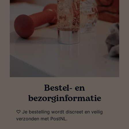
Bestel- en
bezorginformatie
♡ Je bestelling wordt discreet en veilig
verzonden met PostNL.