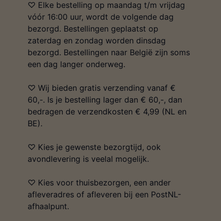
♡ Elke bestelling op maandag t/m vrijdag
vóór 16:00 uur, wordt de volgende dag
bezorgd. Bestellingen geplaatst op
zaterdag en zondag worden dinsdag
bezorgd. Bestellingen naar België zijn soms
een dag langer onderweg.
♡ Wij bieden gratis verzending vanaf €
60,-. Is je bestelling lager dan € 60,-, dan
bedragen de verzendkosten € 4,99 (NL en
BE).
♡ Kies je gewenste bezorgtijd, ook
avondlevering is veelal mogelijk.
♡ Kies voor thuisbezorgen, een ander
afleveradres of afleveren bij een PostNL-
afhaalpunt.