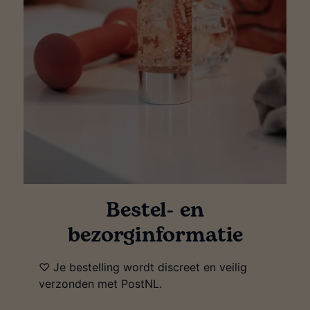
Bestel- en
bezorginformatie
♡ Je bestelling wordt discreet en veilig
verzonden met PostNL.