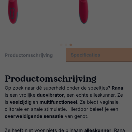
Specificaties
Productomschrijving
Productomschrijving
Op zoek naar dé superheld onder de speeltjes?
Rana
is een vrolijke
duovibrator
, een echte alleskunner. Ze
is
veelzijdig
en
multifunctioneel
. Ze biedt vaginale,
clitorale en anale stimulatie. Hierdoor beleef je een
overweldigende sensatie
van genot.
Ze heeft niet voor niets de bijnaam
alleskunner
, Rana