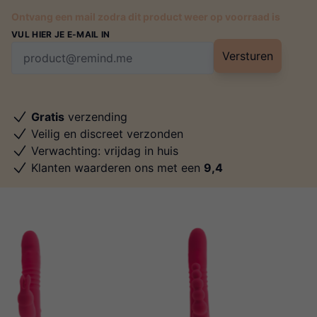
Ontvang een mail zodra dit product weer op voorraad is
VUL HIER JE E-MAIL IN
Versturen
Gratis
verzending
Veilig en discreet verzonden
Verwachting: vrijdag in huis
Klanten waarderen ons met een
9,4