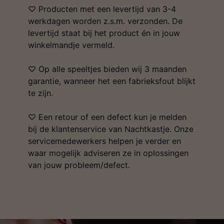
♡ Producten met een levertijd van 3-4
werkdagen worden z.s.m. verzonden. De
levertijd staat bij het product én in jouw
winkelmandje vermeld.
♡ Op alle speeltjes bieden wij 3 maanden
garantie, wanneer het een fabrieksfout blijkt
te zijn.
♡ Een retour of een defect kun je melden
bij de klantenservice van Nachtkastje. Onze
servicemedewerkers helpen je verder en
waar mogelijk adviseren ze in oplossingen
van jouw probleem/defect.