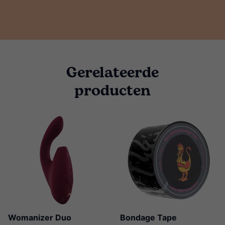
Gerelateerde
producten
Womanizer Duo
Bondage Tape