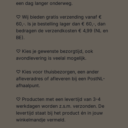
een dag langer onderweg.
♡ Wij bieden gratis verzending vanaf €
60,-. Is je bestelling lager dan € 60,-, dan
bedragen de verzendkosten € 4,99 (NL en
BE).
♡ Kies je gewenste bezorgtijd, ook
avondlevering is veelal mogelijk.
♡ Kies voor thuisbezorgen, een ander
afleveradres of afleveren bij een PostNL-
afhaalpunt.
♡ Producten met een levertijd van 3-4
werkdagen worden z.s.m. verzonden. De
levertijd staat bij het product én in jouw
winkelmandje vermeld.