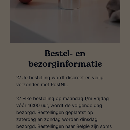
Bestel- en
bezorginformatie
♡ Je bestelling wordt discreet en veilig
verzonden met PostNL.
♡ Elke bestelling op maandag t/m vrijdag
vóór 16:00 uur, wordt de volgende dag
bezorgd. Bestellingen geplaatst op
zaterdag en zondag worden dinsdag
bezorgd. Bestellingen naar België zijn soms