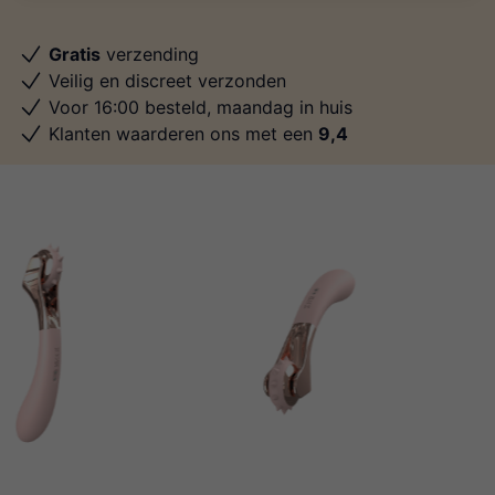
Gratis
verzending
Veilig en discreet verzonden
Voor 16:00 besteld, maandag in huis
Klanten waarderen ons met een
9,4