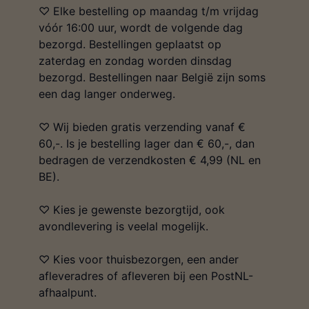
♡ Elke bestelling op maandag t/m vrijdag
vóór 16:00 uur, wordt de volgende dag
bezorgd. Bestellingen geplaatst op
zaterdag en zondag worden dinsdag
bezorgd. Bestellingen naar België zijn soms
een dag langer onderweg.
♡ Wij bieden gratis verzending vanaf €
60,-. Is je bestelling lager dan € 60,-, dan
bedragen de verzendkosten € 4,99 (NL en
BE).
♡ Kies je gewenste bezorgtijd, ook
avondlevering is veelal mogelijk.
♡ Kies voor thuisbezorgen, een ander
afleveradres of afleveren bij een PostNL-
afhaalpunt.