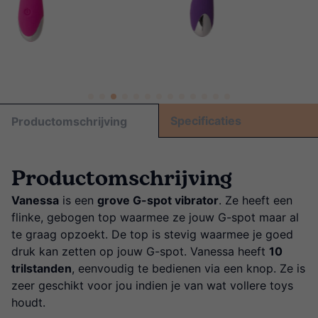
Specificaties
Productomschrijving
Productomschrijving
Vanessa
is een
grove G-spot vibrator
. Ze heeft een
flinke, gebogen top waarmee ze jouw G-spot maar al
te graag opzoekt. De top is stevig waarmee je goed
druk kan zetten op jouw G-spot. Vanessa heeft
10
trilstanden
, eenvoudig te bedienen via een knop. Ze is
zeer geschikt voor jou indien je van wat vollere toys
houdt.