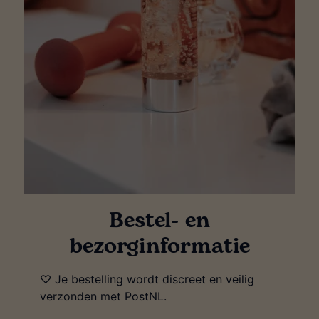
Bestel- en
bezorginformatie
♡ Je bestelling wordt discreet en veilig
verzonden met PostNL.