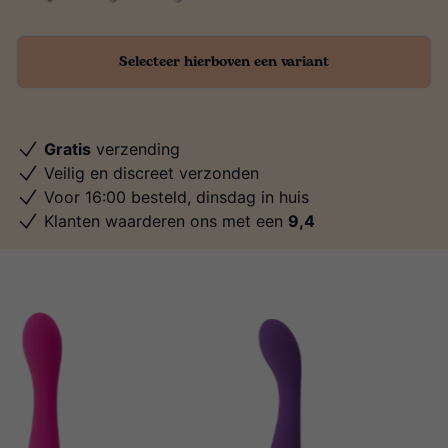
Selecteer hierboven een variant
Gratis
verzending
Veilig en discreet verzonden
Voor 16:00 besteld, dinsdag in huis
Klanten waarderen ons met een
9,4