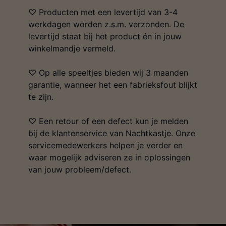
♡ Producten met een levertijd van 3-4
werkdagen worden z.s.m. verzonden. De
levertijd staat bij het product én in jouw
winkelmandje vermeld.
♡ Op alle speeltjes bieden wij 3 maanden
garantie, wanneer het een fabrieksfout blijkt
te zijn.
♡ Een retour of een defect kun je melden
bij de klantenservice van Nachtkastje. Onze
servicemedewerkers helpen je verder en
waar mogelijk adviseren ze in oplossingen
van jouw probleem/defect.