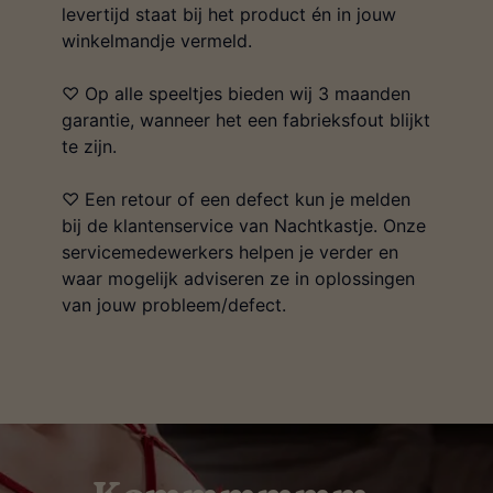
levertijd staat bij het product én in jouw
winkelmandje vermeld.
♡ Op alle speeltjes bieden wij 3 maanden
garantie, wanneer het een fabrieksfout blijkt
te zijn.
♡ Een retour of een defect kun je melden
bij de klantenservice van Nachtkastje. Onze
servicemedewerkers helpen je verder en
waar mogelijk adviseren ze in oplossingen
van jouw probleem/defect.