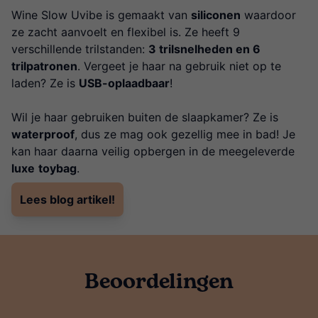
Wine Slow Uvibe is gemaakt van
siliconen
waardoor
ze zacht aanvoelt en flexibel is. Ze heeft 9
verschillende trilstanden:
3 trilsnelheden en 6
trilpatronen
. Vergeet je haar na gebruik niet op te
laden? Ze is
USB-oplaadbaar
!
Wil je haar gebruiken buiten de slaapkamer? Ze is
waterproof
, dus ze mag ook gezellig mee in bad! Je
kan haar daarna veilig opbergen in de meegeleverde
luxe
toybag
.
Lees blog artikel!
Beoordelingen