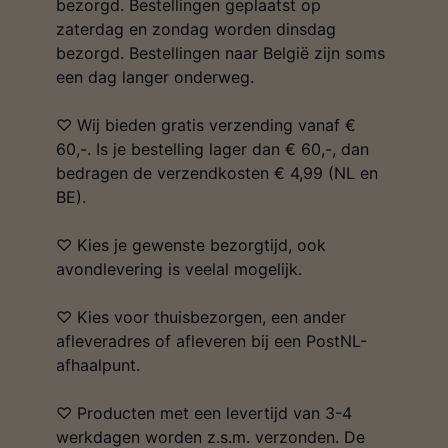
bezorgd. Bestellingen geplaatst op
zaterdag en zondag worden dinsdag
bezorgd. Bestellingen naar België zijn soms
een dag langer onderweg.
♡ Wij bieden gratis verzending vanaf €
60,-. Is je bestelling lager dan € 60,-, dan
bedragen de verzendkosten € 4,99 (NL en
BE).
♡ Kies je gewenste bezorgtijd, ook
avondlevering is veelal mogelijk.
♡ Kies voor thuisbezorgen, een ander
afleveradres of afleveren bij een PostNL-
afhaalpunt.
♡ Producten met een levertijd van 3-4
werkdagen worden z.s.m. verzonden. De