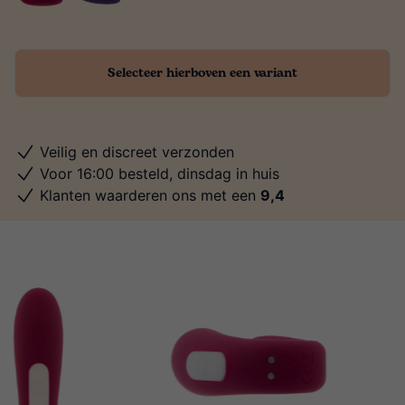
Selecteer hierboven een variant
Veilig en discreet verzonden
Voor 16:00 besteld, dinsdag in huis
Klanten waarderen ons met een
9,4