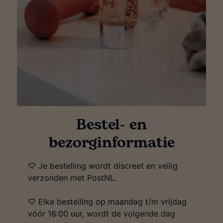
Bestel- en
bezorginformatie
♡ Je bestelling wordt discreet en veilig
verzonden met PostNL.
♡ Elke bestelling op maandag t/m vrijdag
vóór 16:00 uur, wordt de volgende dag