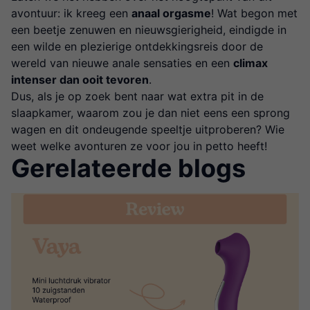
avontuur: ik kreeg een
anaal orgasme
! Wat begon met
een beetje zenuwen en nieuwsgierigheid, eindigde in
een wilde en plezierige ontdekkingsreis door de
wereld van nieuwe anale sensaties en een
climax
intenser dan ooit tevoren
.
Dus, als je op zoek bent naar wat extra pit in de
slaapkamer, waarom zou je dan niet eens een sprong
wagen en dit ondeugende speeltje uitproberen? Wie
weet welke avonturen ze voor jou in petto heeft!
Gerelateerde blogs