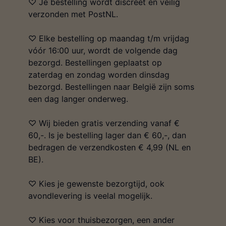
♡ Je bestelling wordt discreet en veilig
verzonden met PostNL.
♡ Elke bestelling op maandag t/m vrijdag
vóór 16:00 uur, wordt de volgende dag
bezorgd. Bestellingen geplaatst op
zaterdag en zondag worden dinsdag
bezorgd. Bestellingen naar België zijn soms
een dag langer onderweg.
♡ Wij bieden gratis verzending vanaf €
60,-. Is je bestelling lager dan € 60,-, dan
bedragen de verzendkosten € 4,99 (NL en
BE).
♡ Kies je gewenste bezorgtijd, ook
avondlevering is veelal mogelijk.
♡ Kies voor thuisbezorgen, een ander