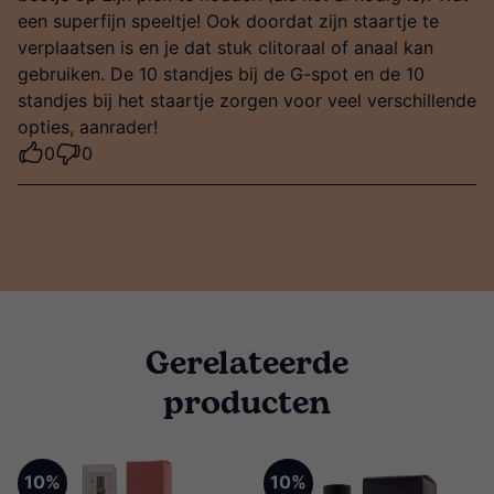
een superfijn speeltje! Ook doordat zijn staartje te
verplaatsen is en je dat stuk clitoraal of anaal kan
gebruiken. De 10 standjes bij de G-spot en de 10
standjes bij het staartje zorgen voor veel verschillende
opties, aanrader!
0
0
Gerelateerde
producten
10%
10%