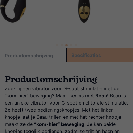
Specificaties
Productomschrijving
Productomschrijving
Zoek jij een vibrator voor G-spot stimulatie met de
“kom-hier” beweging? Maak kennis met
Beau
! Beau is
een unieke vibrator voor G-spot en clitorale stimulatie.
Ze heeft twee bedieningsknopjes. Met het linker
knopje laat je Beau trillen en met het rechter knopje
maakt ze de
“kom-hier” beweging
. Je kan beide
knopjes tegelijk bedienen, zodat ze trilt én heen en