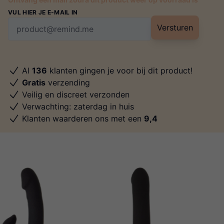
VUL HIER JE E-MAIL IN
Versturen
Al
136
klanten gingen je voor bij dit product!
Gratis
verzending
Veilig en discreet verzonden
Verwachting: zaterdag in huis
Klanten waarderen ons met een
9,4