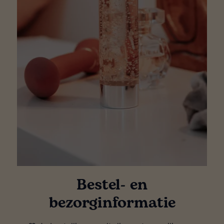
Bestel- en
bezorginformatie