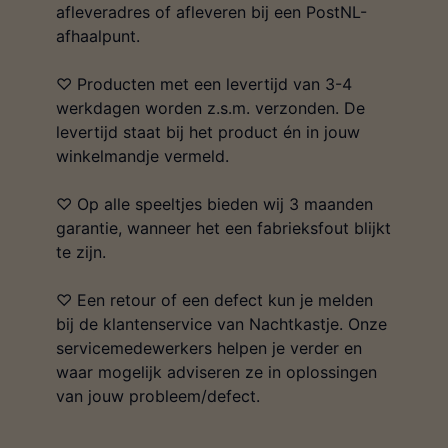
afleveradres of afleveren bij een PostNL-
afhaalpunt.
♡ Producten met een levertijd van 3-4
werkdagen worden z.s.m. verzonden. De
levertijd staat bij het product én in jouw
winkelmandje vermeld.
♡ Op alle speeltjes bieden wij 3 maanden
garantie, wanneer het een fabrieksfout blijkt
te zijn.
♡ Een retour of een defect kun je melden
bij de klantenservice van Nachtkastje. Onze
servicemedewerkers helpen je verder en
waar mogelijk adviseren ze in oplossingen
van jouw probleem/defect.