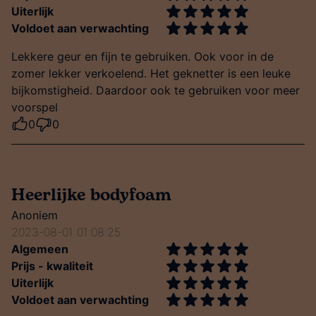
Uiterlijk
Voldoet aan verwachting
Lekkere geur en fijn te gebruiken. Ook voor in de
zomer lekker verkoelend. Het geknetter is een leuke
bijkomstigheid. Daardoor ook te gebruiken voor meer
voorspel
0
0
Heerlijke bodyfoam
Anoniem
2023-08-01 01:08:25
Algemeen
Prijs - kwaliteit
Uiterlijk
Voldoet aan verwachting