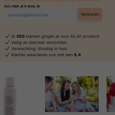
VUL HIER JE E-MAIL IN
Versturen
Al
590
klanten gingen je voor bij dit product!
Veilig en discreet verzonden
Verwachting: dinsdag in huis
Klanten waarderen ons met een
9,4