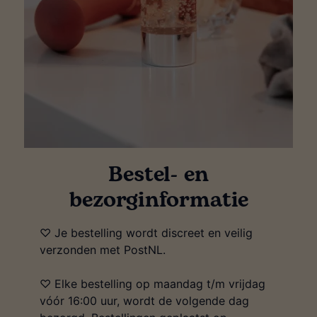
Bestel- en
bezorginformatie
♡ Je bestelling wordt discreet en veilig
verzonden met PostNL.
♡ Elke bestelling op maandag t/m vrijdag
vóór 16:00 uur, wordt de volgende dag