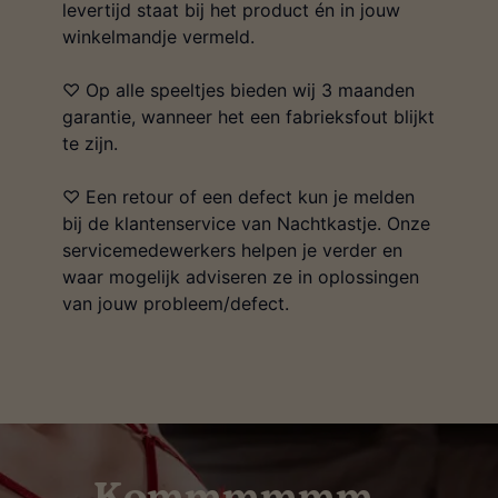
levertijd staat bij het product én in jouw
winkelmandje vermeld.
♡ Op alle speeltjes bieden wij 3 maanden
garantie, wanneer het een fabrieksfout blijkt
te zijn.
♡ Een retour of een defect kun je melden
bij de klantenservice van Nachtkastje. Onze
servicemedewerkers helpen je verder en
waar mogelijk adviseren ze in oplossingen
van jouw probleem/defect.