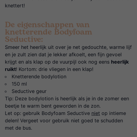
knettert!
De eigenschappen van
knetterende Bodyfoam
Seductive:
Smeer het heerlijk uit over je net gedouchte, warme lijf
en je zult zien dat je lekker afkoelt, een fijn gevoel
krijgt en als klap op de vuurpijl ook nog eens
heerlijk
ruikt
! Kortom: drie vliegen in een klap!
Knetterende bodylotion
150 ml
Seductive geur
Tip: Deze bodylotion is heerlijk als je in de zomer een
beetje te warm bent geworden in de zon.
Let op: gebruik Bodyfoam Seductive
niet
op intieme
delen! Vergeet voor gebruik niet goed te schudden
met de bus.