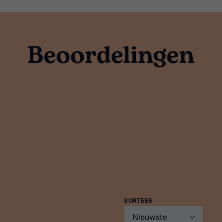
Beoordelingen
SORTEER