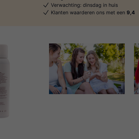
Verwachting: dinsdag in huis
Klanten waarderen ons met een
9,4