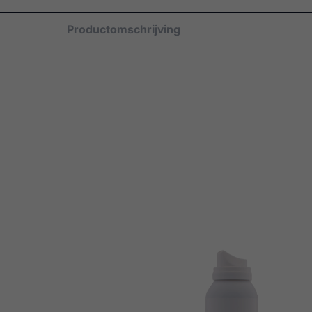
Productomschrijving