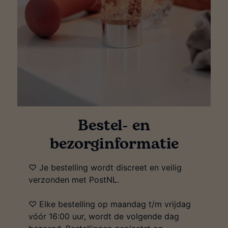
Bestel- en
bezorginformatie
♡ Je bestelling wordt discreet en veilig
verzonden met PostNL.
♡ Elke bestelling op maandag t/m vrijdag
vóór 16:00 uur, wordt de volgende dag