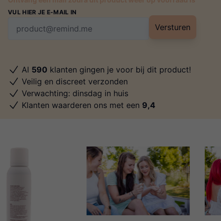
VUL HIER JE E-MAIL IN
Versturen
Al
590
klanten gingen je voor bij dit product!
Veilig en discreet verzonden
Verwachting: dinsdag in huis
Klanten waarderen ons met een
9,4