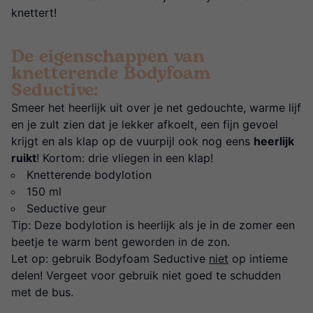
knettert!
De eigenschappen van
knetterende Bodyfoam
Seductive:
Smeer het heerlijk uit over je net gedouchte, warme lijf
en je zult zien dat je lekker afkoelt, een fijn gevoel
krijgt en als klap op de vuurpijl ook nog eens
heerlijk
ruikt
! Kortom: drie vliegen in een klap!
Knetterende bodylotion
150 ml
Seductive geur
Tip: Deze bodylotion is heerlijk als je in de zomer een
beetje te warm bent geworden in de zon.
Let op: gebruik Bodyfoam Seductive
niet
op intieme
delen! Vergeet voor gebruik niet goed te schudden
met de bus.