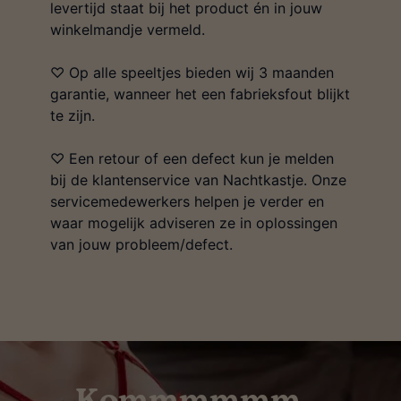
levertijd staat bij het product én in jouw
winkelmandje vermeld.
♡ Op alle speeltjes bieden wij 3 maanden
garantie, wanneer het een fabrieksfout blijkt
te zijn.
♡ Een retour of een defect kun je melden
bij de klantenservice van Nachtkastje. Onze
servicemedewerkers helpen je verder en
waar mogelijk adviseren ze in oplossingen
van jouw probleem/defect.