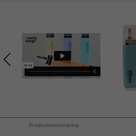
Productomschrijving