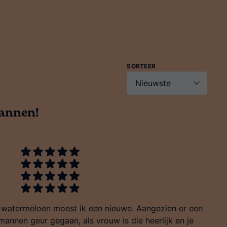
SORTEER
mannen!
e watermeloen moest ik een nieuwe. Aangezien er een
annen geur gegaan, als vrouw is die heerlijk en je