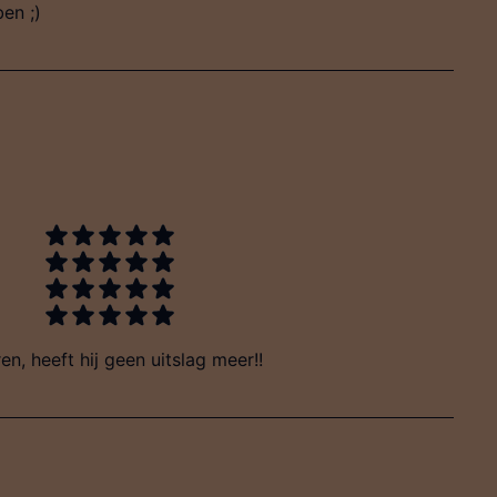
en ;)
en, heeft hij geen uitslag meer!!