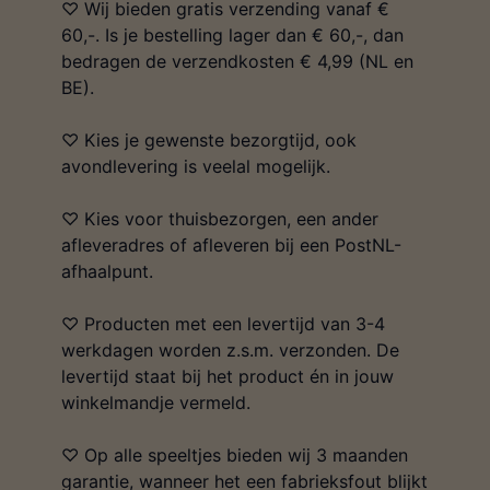
♡ Wij bieden gratis verzending vanaf €
60,-. Is je bestelling lager dan € 60,-, dan
bedragen de verzendkosten € 4,99 (NL en
BE).
♡ Kies je gewenste bezorgtijd, ook
avondlevering is veelal mogelijk.
♡ Kies voor thuisbezorgen, een ander
afleveradres of afleveren bij een PostNL-
afhaalpunt.
♡ Producten met een levertijd van 3-4
werkdagen worden z.s.m. verzonden. De
levertijd staat bij het product én in jouw
winkelmandje vermeld.
♡ Op alle speeltjes bieden wij 3 maanden
garantie, wanneer het een fabrieksfout blijkt