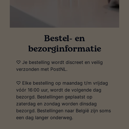
Bestel- en
bezorginformatie
♡ Je bestelling wordt discreet en veilig
verzonden met PostNL.
♡ Elke bestelling op maandag t/m vrijdag
vóór 16:00 uur, wordt de volgende dag
bezorgd. Bestellingen geplaatst op
zaterdag en zondag worden dinsdag
bezorgd. Bestellingen naar België zijn soms
een dag langer onderweg.