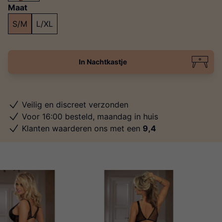
Maat
S/M
L/XL
In Nachtkastje
Veilig en discreet verzonden
Voor 16:00 besteld, maandag in huis
Klanten waarderen ons met een
9,4