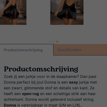
Specificaties
Productomschrijving
Productomschrijving
Zoek jij een jurkje voor in de slaapkamer? Dan past
Donna perfect bij jou! Donna is een
sexy
jurkje met
een zwart, glimmende stof en details van kant. Ze
heeft een
open rug
en een schattige strik aan haar
achterkant. Donna wordt geleverd inclusief string.
Donna
is verkrijgbaar in maat S/M en L/XL.