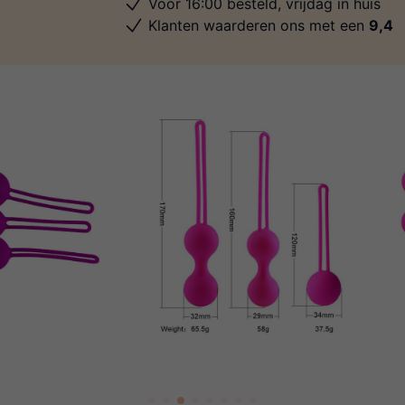
Voor 16:00 besteld, vrijdag in huis
Klanten waarderen ons met een
9,4