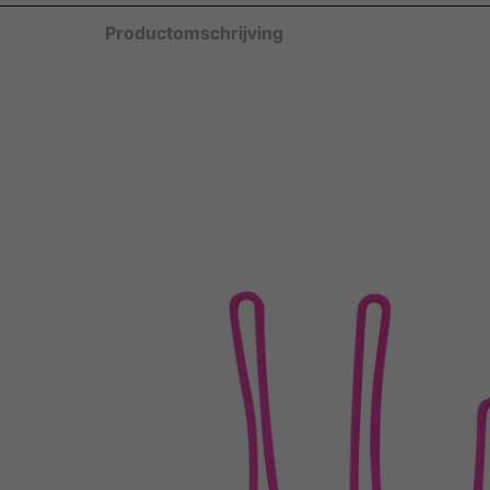
Productomschrijving