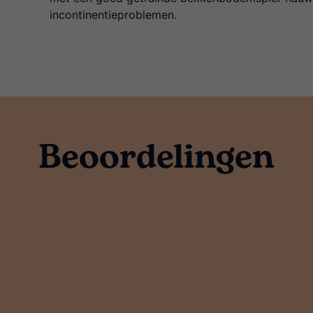
incontinentieproblemen.
Beoordelingen