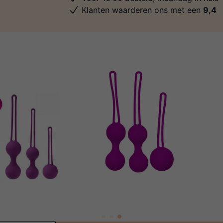
Klanten waarderen ons met een
9,4