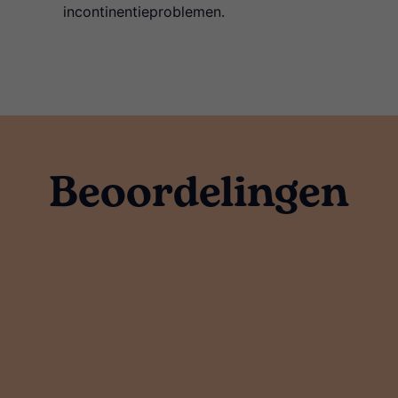
incontinentieproblemen.
Beoordelingen