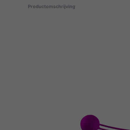
Productomschrijving